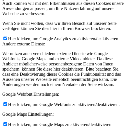
Auch können wir mit den Erkenntnissen aus diesen Cookies unsere
Anwendungen anpassen, um Ihre Nutzererfahrung auf unserer
Webseite zu verbessern.
Wenn Sie nicht wollen, dass wir Ihren Besuch auf unserer Seite
verfolgen können Sie dies hier in Ihrem Browser blockieren:
Hier klicken, um Google Analytics zu aktivieren/deaktivieren.
Andere externe Dienste
Wir nutzen auch verschiedene externe Dienste wie Google
Webfonts, Google Maps und externe Videoanbieter. Da diese
Anbieter möglicherweise personenbezogene Daten von Ihnen
speichern, können Sie diese hier deaktivieren. Bitte beachten Sie,
dass eine Deaktivierung dieser Cookies die Funktionalität und das
Aussehen unserer Webseite erheblich beeinträchtigen kann. Die
Änderungen werden nach einem Neuladen der Seite wirksam.
Google Webfont Einstellungen:
Hier klicken, um Google Webfonts zu aktivieren/deaktivieren.
Google Maps Einstellungen:
Hier klicken, um Google Maps zu aktivieren/deaktivieren.