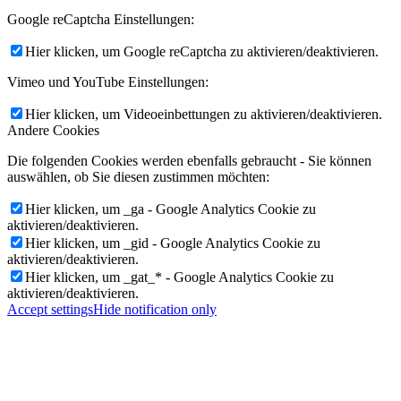
Google reCaptcha Einstellungen:
Hier klicken, um Google reCaptcha zu aktivieren/deaktivieren.
Vimeo und YouTube Einstellungen:
Hier klicken, um Videoeinbettungen zu aktivieren/deaktivieren.
Andere Cookies
Die folgenden Cookies werden ebenfalls gebraucht - Sie können
auswählen, ob Sie diesen zustimmen möchten:
Hier klicken, um _ga - Google Analytics Cookie zu
aktivieren/deaktivieren.
Hier klicken, um _gid - Google Analytics Cookie zu
aktivieren/deaktivieren.
Hier klicken, um _gat_* - Google Analytics Cookie zu
aktivieren/deaktivieren.
Accept settings
Hide notification only