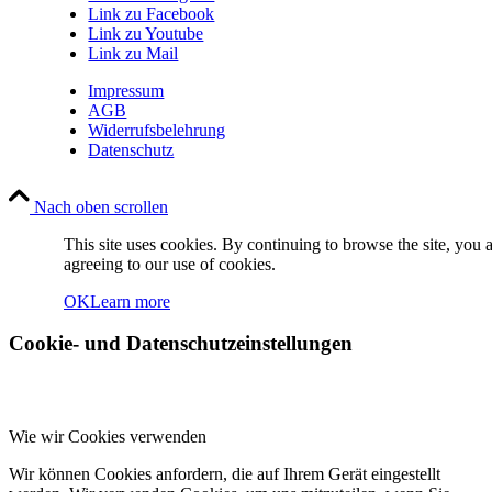
Link zu Facebook
Link zu Youtube
Link zu Mail
Impressum
AGB
Widerrufsbelehrung
Datenschutz
Nach oben scrollen
This site uses cookies. By continuing to browse the site, you 
agreeing to our use of cookies.
OK
Learn more
Cookie- und Datenschutzeinstellungen
Wie wir Cookies verwenden
Wir können Cookies anfordern, die auf Ihrem Gerät eingestellt