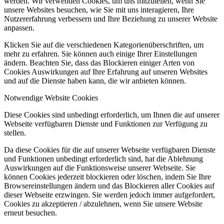
werden. Wir verwenden Cookies, um uns mitzuteilen, wenn Sie
unsere Websites besuchen, wie Sie mit uns interagieren, Ihre
Nutzererfahrung verbessern und Ihre Beziehung zu unserer Website
anpassen.
Klicken Sie auf die verschiedenen Kategorienüberschriften, um
mehr zu erfahren. Sie können auch einige Ihrer Einstellungen
ändern. Beachten Sie, dass das Blockieren einiger Arten von
Cookies Auswirkungen auf Ihre Erfahrung auf unseren Websites
und auf die Dienste haben kann, die wir anbieten können.
Notwendige Website Cookies
Diese Cookies sind unbedingt erforderlich, um Ihnen die auf unserer
Webseite verfügbaren Dienste und Funktionen zur Verfügung zu
stellen.
Da diese Cookies für die auf unserer Webseite verfügbaren Dienste
und Funktionen unbedingt erforderlich sind, hat die Ablehnung
Auswirkungen auf die Funktionsweise unserer Webseite. Sie
können Cookies jederzeit blockieren oder löschen, indem Sie Ihre
Browsereinstellungen ändern und das Blockieren aller Cookies auf
dieser Webseite erzwingen. Sie werden jedoch immer aufgefordert,
Cookies zu akzeptieren / abzulehnen, wenn Sie unsere Website
erneut besuchen.