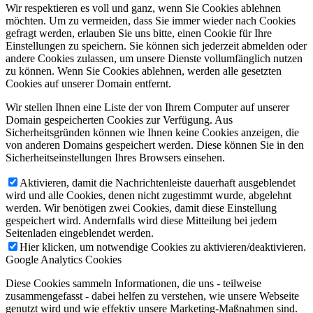
Wir respektieren es voll und ganz, wenn Sie Cookies ablehnen
möchten. Um zu vermeiden, dass Sie immer wieder nach Cookies
gefragt werden, erlauben Sie uns bitte, einen Cookie für Ihre
Einstellungen zu speichern. Sie können sich jederzeit abmelden oder
andere Cookies zulassen, um unsere Dienste vollumfänglich nutzen
zu können. Wenn Sie Cookies ablehnen, werden alle gesetzten
Cookies auf unserer Domain entfernt.
Wir stellen Ihnen eine Liste der von Ihrem Computer auf unserer
Domain gespeicherten Cookies zur Verfügung. Aus
Sicherheitsgründen können wie Ihnen keine Cookies anzeigen, die
von anderen Domains gespeichert werden. Diese können Sie in den
Sicherheitseinstellungen Ihres Browsers einsehen.
Aktivieren, damit die Nachrichtenleiste dauerhaft ausgeblendet
wird und alle Cookies, denen nicht zugestimmt wurde, abgelehnt
werden. Wir benötigen zwei Cookies, damit diese Einstellung
gespeichert wird. Andernfalls wird diese Mitteilung bei jedem
Seitenladen eingeblendet werden.
Hier klicken, um notwendige Cookies zu aktivieren/deaktivieren.
Google Analytics Cookies
Diese Cookies sammeln Informationen, die uns - teilweise
zusammengefasst - dabei helfen zu verstehen, wie unsere Webseite
genutzt wird und wie effektiv unsere Marketing-Maßnahmen sind.