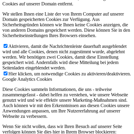
Cookies auf unserer Domain entfernt.
Wir stellen Ihnen eine Liste der von Ihrem Computer auf unserer
Domain gespeicherten Cookies zur Verfügung. Aus
Sicherheitsgründen können wie Ihnen keine Cookies anzeigen, die
von anderen Domains gespeichert werden. Diese können Sie in den
Sicherheitseinstellungen Ihres Browsers einsehen.
Aktivieren, damit die Nachrichtenleiste dauerhaft ausgeblendet
wird und alle Cookies, denen nicht zugestimmt wurde, abgelehnt
werden. Wir benötigen zwei Cookies, damit diese Einstellung
gespeichert wird. Andernfalls wird diese Mitteilung bei jedem
Seitenladen eingeblendet werden.
Hier klicken, um notwendige Cookies zu aktivieren/deaktivieren.
Google Analytics Cookies
Diese Cookies sammeln Informationen, die uns - teilweise
zusammengefasst - dabei helfen zu verstehen, wie unsere Webseite
genutzt wird und wie effektiv unsere Marketing-Maßnahmen sind.
Auch können wir mit den Erkenntnissen aus diesen Cookies unsere
Anwendungen anpassen, um Ihre Nutzererfahrung auf unserer
Webseite zu verbessern.
Wenn Sie nicht wollen, dass wir Ihren Besuch auf unserer Seite
verfolgen können Sie dies hier in Ihrem Browser blockieren: