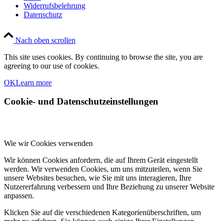
Widerrufsbelehrung
Datenschutz
Nach oben scrollen
This site uses cookies. By continuing to browse the site, you are
agreeing to our use of cookies.
OK
Learn more
Cookie- und Datenschutzeinstellungen
Wie wir Cookies verwenden
Wir können Cookies anfordern, die auf Ihrem Gerät eingestellt
werden. Wir verwenden Cookies, um uns mitzuteilen, wenn Sie
unsere Websites besuchen, wie Sie mit uns interagieren, Ihre
Nutzererfahrung verbessern und Ihre Beziehung zu unserer Website
anpassen.
Klicken Sie auf die verschiedenen Kategorienüberschriften, um