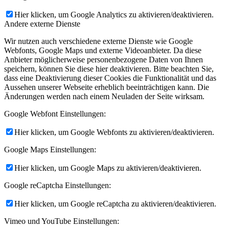
Hier klicken, um Google Analytics zu aktivieren/deaktivieren.
Andere externe Dienste
Wir nutzen auch verschiedene externe Dienste wie Google
Webfonts, Google Maps und externe Videoanbieter. Da diese
Anbieter möglicherweise personenbezogene Daten von Ihnen
speichern, können Sie diese hier deaktivieren. Bitte beachten Sie,
dass eine Deaktivierung dieser Cookies die Funktionalität und das
Aussehen unserer Webseite erheblich beeinträchtigen kann. Die
Änderungen werden nach einem Neuladen der Seite wirksam.
Google Webfont Einstellungen:
Hier klicken, um Google Webfonts zu aktivieren/deaktivieren.
Google Maps Einstellungen:
Hier klicken, um Google Maps zu aktivieren/deaktivieren.
Google reCaptcha Einstellungen:
Hier klicken, um Google reCaptcha zu aktivieren/deaktivieren.
Vimeo und YouTube Einstellungen: