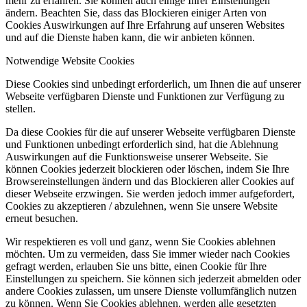
mehr zu erfahren. Sie können auch einige Ihrer Einstellungen
ändern. Beachten Sie, dass das Blockieren einiger Arten von
Cookies Auswirkungen auf Ihre Erfahrung auf unseren Websites
und auf die Dienste haben kann, die wir anbieten können.
Notwendige Website Cookies
Diese Cookies sind unbedingt erforderlich, um Ihnen die auf unserer
Webseite verfügbaren Dienste und Funktionen zur Verfügung zu
stellen.
Da diese Cookies für die auf unserer Webseite verfügbaren Dienste
und Funktionen unbedingt erforderlich sind, hat die Ablehnung
Auswirkungen auf die Funktionsweise unserer Webseite. Sie
können Cookies jederzeit blockieren oder löschen, indem Sie Ihre
Browsereinstellungen ändern und das Blockieren aller Cookies auf
dieser Webseite erzwingen. Sie werden jedoch immer aufgefordert,
Cookies zu akzeptieren / abzulehnen, wenn Sie unsere Website
erneut besuchen.
Wir respektieren es voll und ganz, wenn Sie Cookies ablehnen
möchten. Um zu vermeiden, dass Sie immer wieder nach Cookies
gefragt werden, erlauben Sie uns bitte, einen Cookie für Ihre
Einstellungen zu speichern. Sie können sich jederzeit abmelden oder
andere Cookies zulassen, um unsere Dienste vollumfänglich nutzen
zu können. Wenn Sie Cookies ablehnen, werden alle gesetzten