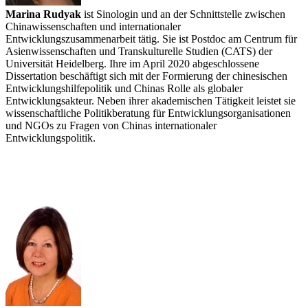
Marina Rudyak
ist Sinologin und an der Schnittstelle zwischen
Chinawissenschaften und internationaler
Entwicklungszusammenarbeit tätig. Sie ist Postdoc am Centrum für
Asienwissenschaften und Transkulturelle Studien (CATS) der
Universität Heidelberg. Ihre im April 2020 abgeschlossene
Dissertation beschäftigt sich mit der Formierung der chinesischen
Entwicklungshilfepolitik und Chinas Rolle als globaler
Entwicklungsakteur. Neben ihrer akademischen Tätigkeit leistet sie
wissenschaftliche Politikberatung für Entwicklungsorganisationen
und NGOs zu Fragen von Chinas internationaler
Entwicklungspolitik.