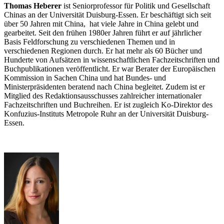
Thomas Heberer
ist Seniorprofessor für Politik und Gesellschaft
Chinas an der Universität Duisburg-Essen. Er beschäftigt sich seit
über 50 Jahren mit China, hat viele Jahre in China gelebt und
gearbeitet. Seit den frühen 1980er Jahren führt er auf jährlicher
Basis Feldforschung zu verschiedenen Themen und in
verschiedenen Regionen durch. Er hat mehr als 60 Bücher und
Hunderte von Aufsätzen in wissenschaftlichen Fachzeitschriften und
Buchpublikationen veröffentlicht. Er war Berater der Europäischen
Kommission in Sachen China und hat Bundes- und
Ministerpräsidenten beratend nach China begleitet. Zudem ist er
Mitglied des Redaktionsausschusses zahlreicher internationaler
Fachzeitschriften und Buchreihen. Er ist zugleich Ko-Direktor des
Konfuzius-Instituts Metropole Ruhr an der Universität Duisburg-
Essen.