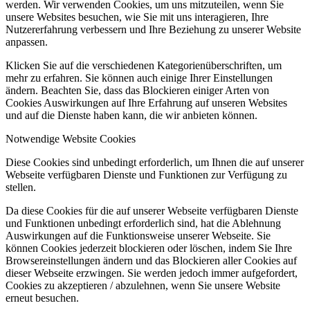
werden. Wir verwenden Cookies, um uns mitzuteilen, wenn Sie
unsere Websites besuchen, wie Sie mit uns interagieren, Ihre
Nutzererfahrung verbessern und Ihre Beziehung zu unserer Website
anpassen.
Klicken Sie auf die verschiedenen Kategorienüberschriften, um
mehr zu erfahren. Sie können auch einige Ihrer Einstellungen
ändern. Beachten Sie, dass das Blockieren einiger Arten von
Cookies Auswirkungen auf Ihre Erfahrung auf unseren Websites
und auf die Dienste haben kann, die wir anbieten können.
Notwendige Website Cookies
Diese Cookies sind unbedingt erforderlich, um Ihnen die auf unserer
Webseite verfügbaren Dienste und Funktionen zur Verfügung zu
stellen.
Da diese Cookies für die auf unserer Webseite verfügbaren Dienste
und Funktionen unbedingt erforderlich sind, hat die Ablehnung
Auswirkungen auf die Funktionsweise unserer Webseite. Sie
können Cookies jederzeit blockieren oder löschen, indem Sie Ihre
Browsereinstellungen ändern und das Blockieren aller Cookies auf
dieser Webseite erzwingen. Sie werden jedoch immer aufgefordert,
Cookies zu akzeptieren / abzulehnen, wenn Sie unsere Website
erneut besuchen.