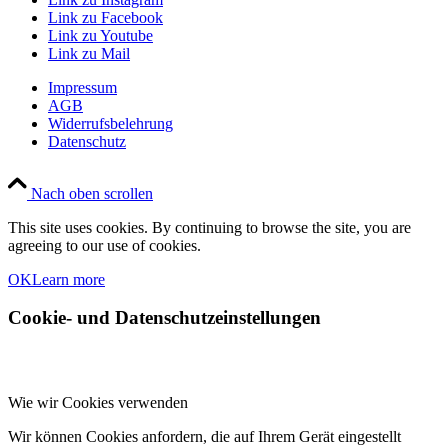
Link zu Facebook
Link zu Youtube
Link zu Mail
Impressum
AGB
Widerrufsbelehrung
Datenschutz
Nach oben scrollen
This site uses cookies. By continuing to browse the site, you are
agreeing to our use of cookies.
OK
Learn more
Cookie- und Datenschutzeinstellungen
Wie wir Cookies verwenden
Wir können Cookies anfordern, die auf Ihrem Gerät eingestellt