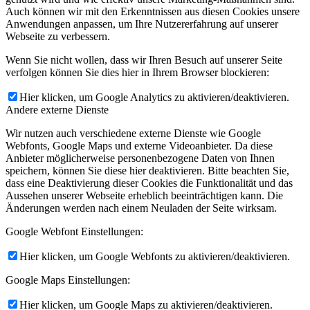
Auch können wir mit den Erkenntnissen aus diesen Cookies unsere
Anwendungen anpassen, um Ihre Nutzererfahrung auf unserer
Webseite zu verbessern.
Wenn Sie nicht wollen, dass wir Ihren Besuch auf unserer Seite
verfolgen können Sie dies hier in Ihrem Browser blockieren:
Hier klicken, um Google Analytics zu aktivieren/deaktivieren.
Andere externe Dienste
Wir nutzen auch verschiedene externe Dienste wie Google
Webfonts, Google Maps und externe Videoanbieter. Da diese
Anbieter möglicherweise personenbezogene Daten von Ihnen
speichern, können Sie diese hier deaktivieren. Bitte beachten Sie,
dass eine Deaktivierung dieser Cookies die Funktionalität und das
Aussehen unserer Webseite erheblich beeinträchtigen kann. Die
Änderungen werden nach einem Neuladen der Seite wirksam.
Google Webfont Einstellungen:
Hier klicken, um Google Webfonts zu aktivieren/deaktivieren.
Google Maps Einstellungen:
Hier klicken, um Google Maps zu aktivieren/deaktivieren.