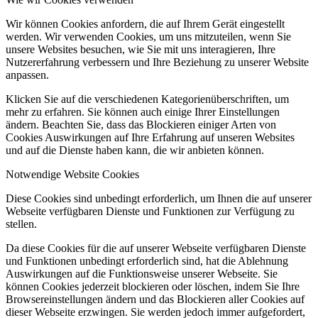
Wir können Cookies anfordern, die auf Ihrem Gerät eingestellt
werden. Wir verwenden Cookies, um uns mitzuteilen, wenn Sie
unsere Websites besuchen, wie Sie mit uns interagieren, Ihre
Nutzererfahrung verbessern und Ihre Beziehung zu unserer Website
anpassen.
Klicken Sie auf die verschiedenen Kategorienüberschriften, um
mehr zu erfahren. Sie können auch einige Ihrer Einstellungen
ändern. Beachten Sie, dass das Blockieren einiger Arten von
Cookies Auswirkungen auf Ihre Erfahrung auf unseren Websites
und auf die Dienste haben kann, die wir anbieten können.
Notwendige Website Cookies
Diese Cookies sind unbedingt erforderlich, um Ihnen die auf unserer
Webseite verfügbaren Dienste und Funktionen zur Verfügung zu
stellen.
Da diese Cookies für die auf unserer Webseite verfügbaren Dienste
und Funktionen unbedingt erforderlich sind, hat die Ablehnung
Auswirkungen auf die Funktionsweise unserer Webseite. Sie
können Cookies jederzeit blockieren oder löschen, indem Sie Ihre
Browsereinstellungen ändern und das Blockieren aller Cookies auf
dieser Webseite erzwingen. Sie werden jedoch immer aufgefordert,