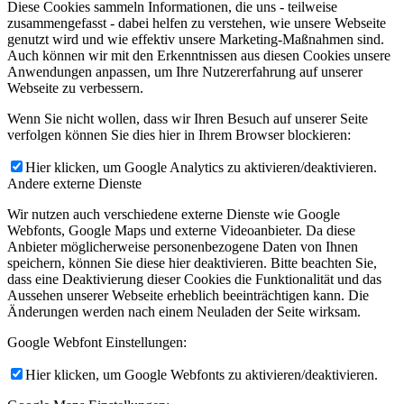
Diese Cookies sammeln Informationen, die uns - teilweise
zusammengefasst - dabei helfen zu verstehen, wie unsere Webseite
genutzt wird und wie effektiv unsere Marketing-Maßnahmen sind.
Auch können wir mit den Erkenntnissen aus diesen Cookies unsere
Anwendungen anpassen, um Ihre Nutzererfahrung auf unserer
Webseite zu verbessern.
Wenn Sie nicht wollen, dass wir Ihren Besuch auf unserer Seite
verfolgen können Sie dies hier in Ihrem Browser blockieren:
Hier klicken, um Google Analytics zu aktivieren/deaktivieren.
Andere externe Dienste
Wir nutzen auch verschiedene externe Dienste wie Google
Webfonts, Google Maps und externe Videoanbieter. Da diese
Anbieter möglicherweise personenbezogene Daten von Ihnen
speichern, können Sie diese hier deaktivieren. Bitte beachten Sie,
dass eine Deaktivierung dieser Cookies die Funktionalität und das
Aussehen unserer Webseite erheblich beeinträchtigen kann. Die
Änderungen werden nach einem Neuladen der Seite wirksam.
Google Webfont Einstellungen:
Hier klicken, um Google Webfonts zu aktivieren/deaktivieren.