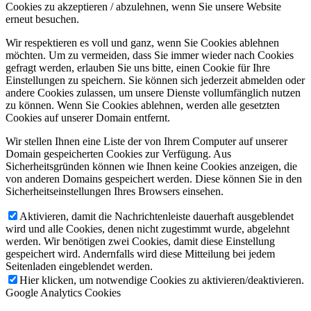
Cookies zu akzeptieren / abzulehnen, wenn Sie unsere Website
erneut besuchen.
Wir respektieren es voll und ganz, wenn Sie Cookies ablehnen
möchten. Um zu vermeiden, dass Sie immer wieder nach Cookies
gefragt werden, erlauben Sie uns bitte, einen Cookie für Ihre
Einstellungen zu speichern. Sie können sich jederzeit abmelden oder
andere Cookies zulassen, um unsere Dienste vollumfänglich nutzen
zu können. Wenn Sie Cookies ablehnen, werden alle gesetzten
Cookies auf unserer Domain entfernt.
Wir stellen Ihnen eine Liste der von Ihrem Computer auf unserer
Domain gespeicherten Cookies zur Verfügung. Aus
Sicherheitsgründen können wie Ihnen keine Cookies anzeigen, die
von anderen Domains gespeichert werden. Diese können Sie in den
Sicherheitseinstellungen Ihres Browsers einsehen.
Aktivieren, damit die Nachrichtenleiste dauerhaft ausgeblendet
wird und alle Cookies, denen nicht zugestimmt wurde, abgelehnt
werden. Wir benötigen zwei Cookies, damit diese Einstellung
gespeichert wird. Andernfalls wird diese Mitteilung bei jedem
Seitenladen eingeblendet werden.
Hier klicken, um notwendige Cookies zu aktivieren/deaktivieren.
Google Analytics Cookies