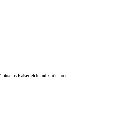
China ins Kaiserreich und zurück und