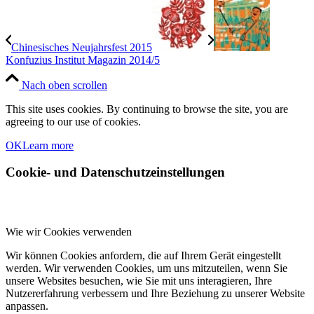
Chinesisches Neujahrsfest 2015
Konfuzius Institut Magazin 2014/5
Nach oben scrollen
This site uses cookies. By continuing to browse the site, you are
agreeing to our use of cookies.
OK
Learn more
Cookie- und Datenschutzeinstellungen
Wie wir Cookies verwenden
Wir können Cookies anfordern, die auf Ihrem Gerät eingestellt
werden. Wir verwenden Cookies, um uns mitzuteilen, wenn Sie
unsere Websites besuchen, wie Sie mit uns interagieren, Ihre
Nutzererfahrung verbessern und Ihre Beziehung zu unserer Website
anpassen.