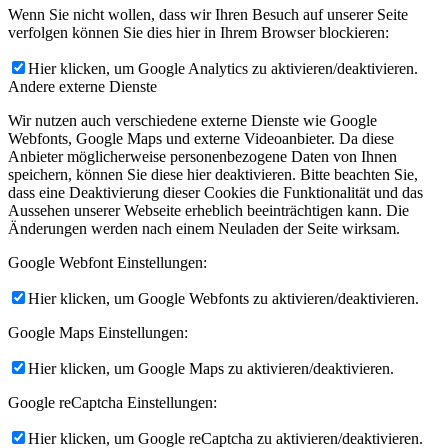
Wenn Sie nicht wollen, dass wir Ihren Besuch auf unserer Seite
verfolgen können Sie dies hier in Ihrem Browser blockieren:
Hier klicken, um Google Analytics zu aktivieren/deaktivieren.
Andere externe Dienste
Wir nutzen auch verschiedene externe Dienste wie Google
Webfonts, Google Maps und externe Videoanbieter. Da diese
Anbieter möglicherweise personenbezogene Daten von Ihnen
speichern, können Sie diese hier deaktivieren. Bitte beachten Sie,
dass eine Deaktivierung dieser Cookies die Funktionalität und das
Aussehen unserer Webseite erheblich beeinträchtigen kann. Die
Änderungen werden nach einem Neuladen der Seite wirksam.
Google Webfont Einstellungen:
Hier klicken, um Google Webfonts zu aktivieren/deaktivieren.
Google Maps Einstellungen:
Hier klicken, um Google Maps zu aktivieren/deaktivieren.
Google reCaptcha Einstellungen:
Hier klicken, um Google reCaptcha zu aktivieren/deaktivieren.