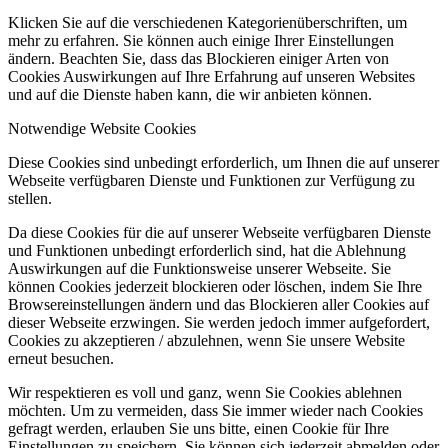
Klicken Sie auf die verschiedenen Kategorienüberschriften, um
mehr zu erfahren. Sie können auch einige Ihrer Einstellungen
ändern. Beachten Sie, dass das Blockieren einiger Arten von
Cookies Auswirkungen auf Ihre Erfahrung auf unseren Websites
und auf die Dienste haben kann, die wir anbieten können.
Notwendige Website Cookies
Diese Cookies sind unbedingt erforderlich, um Ihnen die auf unserer
Webseite verfügbaren Dienste und Funktionen zur Verfügung zu
stellen.
Da diese Cookies für die auf unserer Webseite verfügbaren Dienste
und Funktionen unbedingt erforderlich sind, hat die Ablehnung
Auswirkungen auf die Funktionsweise unserer Webseite. Sie
können Cookies jederzeit blockieren oder löschen, indem Sie Ihre
Browsereinstellungen ändern und das Blockieren aller Cookies auf
dieser Webseite erzwingen. Sie werden jedoch immer aufgefordert,
Cookies zu akzeptieren / abzulehnen, wenn Sie unsere Website
erneut besuchen.
Wir respektieren es voll und ganz, wenn Sie Cookies ablehnen
möchten. Um zu vermeiden, dass Sie immer wieder nach Cookies
gefragt werden, erlauben Sie uns bitte, einen Cookie für Ihre
Einstellungen zu speichern. Sie können sich jederzeit abmelden oder