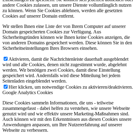
andere Cookies zulassen, um unsere Dienste vollumfänglich nutzen
zu können. Wenn Sie Cookies ablehnen, werden alle gesetzten
Cookies auf unserer Domain entfernt.
Wir stellen Ihnen eine Liste der von Ihrem Computer auf unserer
Domain gespeicherten Cookies zur Verfügung. Aus
Sicherheitsgründen können wie Ihnen keine Cookies anzeigen, die
von anderen Domains gespeichert werden. Diese können Sie in den
Sicherheitseinstellungen Ihres Browsers einsehen.
Aktivieren, damit die Nachrichtenleiste dauerhaft ausgeblendet
wird und alle Cookies, denen nicht zugestimmt wurde, abgelehnt
werden. Wir benötigen zwei Cookies, damit diese Einstellung
gespeichert wird. Andernfalls wird diese Mitteilung bei jedem
Seitenladen eingeblendet werden.
Hier klicken, um notwendige Cookies zu aktivieren/deaktivieren.
Google Analytics Cookies
Diese Cookies sammeln Informationen, die uns - teilweise
zusammengefasst - dabei helfen zu verstehen, wie unsere Webseite
genutzt wird und wie effektiv unsere Marketing-Maßnahmen sind.
Auch können wir mit den Erkenntnissen aus diesen Cookies unsere
Anwendungen anpassen, um Ihre Nutzererfahrung auf unserer
Webseite zu verbessern.