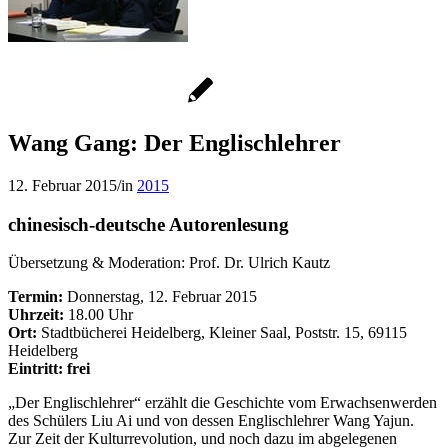
Wang Gang: Der Englischlehrer
12. Februar 2015
/
in
2015
chinesisch-deutsche Autorenlesung
Übersetzung & Moderation: Prof. Dr. Ulrich Kautz
Termin:
Donnerstag, 12. Februar 2015
Uhrzeit:
18.00 Uhr
Ort:
Stadtbücherei Heidelberg, Kleiner Saal, Poststr. 15, 69115
Heidelberg
Eintritt: frei
„Der Englischlehrer“ erzählt die Geschichte vom Erwachsenwerden
des Schülers Liu Ai und von dessen Englischlehrer Wang Yajun.
Zur Zeit der Kulturrevolution, und noch dazu im abgelegenen