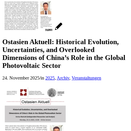
Ostasien Aktuell: Historical Evolution,
Uncertainties, and Overlooked
Dimensions of China’s Role in the Global
Photovoltaic Sector
24. November 2025
/
in
2025
,
Archiv
,
Veranstaltungen