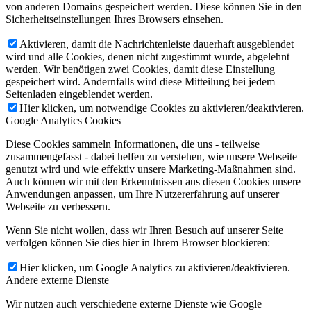
von anderen Domains gespeichert werden. Diese können Sie in den
Sicherheitseinstellungen Ihres Browsers einsehen.
Aktivieren, damit die Nachrichtenleiste dauerhaft ausgeblendet
wird und alle Cookies, denen nicht zugestimmt wurde, abgelehnt
werden. Wir benötigen zwei Cookies, damit diese Einstellung
gespeichert wird. Andernfalls wird diese Mitteilung bei jedem
Seitenladen eingeblendet werden.
Hier klicken, um notwendige Cookies zu aktivieren/deaktivieren.
Google Analytics Cookies
Diese Cookies sammeln Informationen, die uns - teilweise
zusammengefasst - dabei helfen zu verstehen, wie unsere Webseite
genutzt wird und wie effektiv unsere Marketing-Maßnahmen sind.
Auch können wir mit den Erkenntnissen aus diesen Cookies unsere
Anwendungen anpassen, um Ihre Nutzererfahrung auf unserer
Webseite zu verbessern.
Wenn Sie nicht wollen, dass wir Ihren Besuch auf unserer Seite
verfolgen können Sie dies hier in Ihrem Browser blockieren:
Hier klicken, um Google Analytics zu aktivieren/deaktivieren.
Andere externe Dienste
Wir nutzen auch verschiedene externe Dienste wie Google