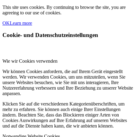
This site uses cookies. By continuing to browse the site, you are
agreeing to our use of cookies.
OK
Learn more
Cookie- und Datenschutzeinstellungen
Wie wir Cookies verwenden
Wir können Cookies anfordern, die auf Ihrem Gerät eingestellt
werden. Wir verwenden Cookies, um uns mitzuteilen, wenn Sie
unsere Websites besuchen, wie Sie mit uns interagieren, Ihre
Nutzererfahrung verbessern und Ihre Beziehung zu unserer Website
anpassen.
Klicken Sie auf die verschiedenen Kategorienüberschriften, um
mehr zu erfahren. Sie können auch einige Ihrer Einstellungen
ändern. Beachten Sie, dass das Blockieren einiger Arten von
Cookies Auswirkungen auf Ihre Erfahrung auf unseren Websites
und auf die Dienste haben kann, die wir anbieten können.
Notwendige Website Cookies