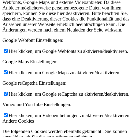
Webfonts, Google Maps und externe Videoanbieter. Da diese
Anbieter möglicherweise personenbezogene Daten von Ihnen
speichern, können Sie diese hier deaktivieren. Bitte beachten Sie,
dass eine Deaktivierung dieser Cookies die Funktionalität und das
Aussehen unserer Webseite erheblich beeinträchtigen kann. Die
Änderungen werden nach einem Neuladen der Seite wirksam.
Google Webfont Einstellungen:
Hier klicken, um Google Webfonts zu aktivieren/deaktivieren.
Google Maps Einstellungen:
Hier klicken, um Google Maps zu aktivieren/deaktivieren.
Google reCaptcha Einstellungen:
Hier klicken, um Google reCaptcha zu aktivieren/deaktivieren.
Vimeo und YouTube Einstellungen:
Hier klicken, um Videoeinbettungen zu aktivieren/deaktivieren.
Andere Cookies
Die folgenden Cookies werden ebenfalls gebraucht - Sie können
auswählen, ob Sie diesen zustimmen möchten: