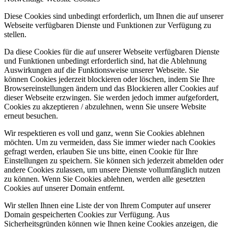
Diese Cookies sind unbedingt erforderlich, um Ihnen die auf unserer
Webseite verfügbaren Dienste und Funktionen zur Verfügung zu
stellen.
Da diese Cookies für die auf unserer Webseite verfügbaren Dienste
und Funktionen unbedingt erforderlich sind, hat die Ablehnung
Auswirkungen auf die Funktionsweise unserer Webseite. Sie
können Cookies jederzeit blockieren oder löschen, indem Sie Ihre
Browsereinstellungen ändern und das Blockieren aller Cookies auf
dieser Webseite erzwingen. Sie werden jedoch immer aufgefordert,
Cookies zu akzeptieren / abzulehnen, wenn Sie unsere Website
erneut besuchen.
Wir respektieren es voll und ganz, wenn Sie Cookies ablehnen
möchten. Um zu vermeiden, dass Sie immer wieder nach Cookies
gefragt werden, erlauben Sie uns bitte, einen Cookie für Ihre
Einstellungen zu speichern. Sie können sich jederzeit abmelden oder
andere Cookies zulassen, um unsere Dienste vollumfänglich nutzen
zu können. Wenn Sie Cookies ablehnen, werden alle gesetzten
Cookies auf unserer Domain entfernt.
Wir stellen Ihnen eine Liste der von Ihrem Computer auf unserer
Domain gespeicherten Cookies zur Verfügung. Aus
Sicherheitsgründen können wie Ihnen keine Cookies anzeigen, die