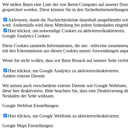
Wir stellen Ihnen eine Liste der von Ihrem Computer auf unserer D
gespeichert werden. Diese können Sie in den Sicherheitseinstellunge
Aktivieren, damit die Nachrichtenleiste dauerhaft ausgeblendet w
wird. Andernfalls wird diese Mitteilung bei jedem Seitenladen eingeb
Hier klicken, um notwendige Cookies zu aktivieren/deaktivieren.
Google Analytics Cookies
Diese Cookies sammeln Informationen, die uns - teilweise zusammeng
mit den Erkenntnissen aus diesen Cookies unsere Anwendungen anpas
Wenn Sie nicht wollen, dass wir Ihren Besuch auf unserer Seite verfo
Hier klicken, um Google Analytics zu aktivieren/deaktivieren.
Andere externe Dienste
Wir nutzen auch verschiedene externe Dienste wie Google Webfonts,
diese hier deaktivieren. Bitte beachten Sie, dass eine Deaktivierung
Neuladen der Seite wirksam.
Google Webfont Einstellungen:
Hier klicken, um Google Webfonts zu aktivieren/deaktivieren.
Google Maps Einstellungen: