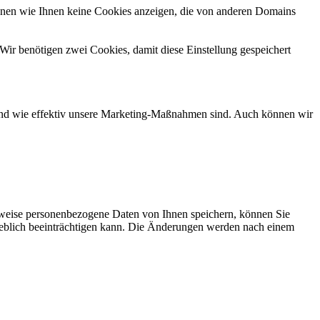
önnen wie Ihnen keine Cookies anzeigen, die von anderen Domains
Wir benötigen zwei Cookies, damit diese Einstellung gespeichert
d und wie effektiv unsere Marketing-Maßnahmen sind. Auch können wir
rweise personenbezogene Daten von Ihnen speichern, können Sie
erheblich beeinträchtigen kann. Die Änderungen werden nach einem