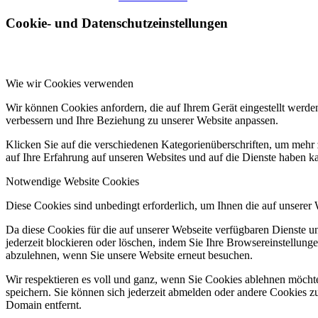
Cookie- und Datenschutzeinstellungen
Wie wir Cookies verwenden
Wir können Cookies anfordern, die auf Ihrem Gerät eingestellt werde
verbessern und Ihre Beziehung zu unserer Website anpassen.
Klicken Sie auf die verschiedenen Kategorienüberschriften, um mehr 
auf Ihre Erfahrung auf unseren Websites und auf die Dienste haben k
Notwendige Website Cookies
Diese Cookies sind unbedingt erforderlich, um Ihnen die auf unserer
Da diese Cookies für die auf unserer Webseite verfügbaren Dienste 
jederzeit blockieren oder löschen, indem Sie Ihre Browsereinstellung
abzulehnen, wenn Sie unsere Website erneut besuchen.
Wir respektieren es voll und ganz, wenn Sie Cookies ablehnen möchte
speichern. Sie können sich jederzeit abmelden oder andere Cookies z
Domain entfernt.