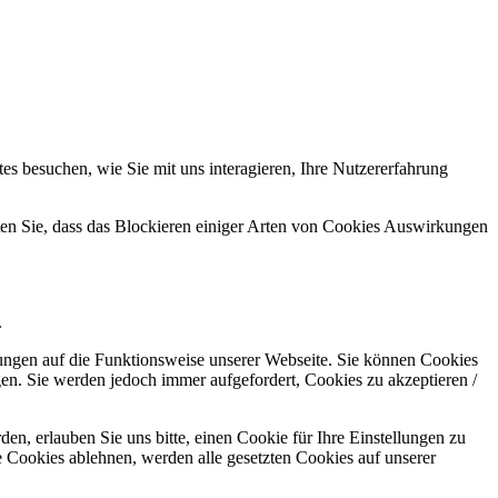
s besuchen, wie Sie mit uns interagieren, Ihre Nutzererfahrung
hten Sie, dass das Blockieren einiger Arten von Cookies Auswirkungen
.
kungen auf die Funktionsweise unserer Webseite. Sie können Cookies
gen. Sie werden jedoch immer aufgefordert, Cookies zu akzeptieren /
n, erlauben Sie uns bitte, einen Cookie für Ihre Einstellungen zu
 Cookies ablehnen, werden alle gesetzten Cookies auf unserer