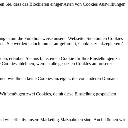
hten Sie, dass das Blockieren einiger Arten von Cookies Auswirkungen
.
kungen auf die Funktionsweise unserer Webseite. Sie können Cookies
gen. Sie werden jedoch immer aufgefordert, Cookies zu akzeptieren /
n, erlauben Sie uns bitte, einen Cookie für Ihre Einstellungen zu
 Cookies ablehnen, werden alle gesetzten Cookies auf unserer
önnen wie Ihnen keine Cookies anzeigen, die von anderen Domains
Wir benötigen zwei Cookies, damit diese Einstellung gespeichert
d und wie effektiv unsere Marketing-Maßnahmen sind. Auch können wir