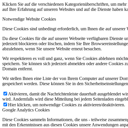
Klicken Sie auf die verschiedenen Kategorienüberschriften, um mehr 
auf Ihre Erfahrung auf unseren Websites und auf die Dienste haben k
Notwendige Website Cookies
Diese Cookies sind unbedingt erforderlich, um Ihnen die auf unserer
Da diese Cookies für die auf unserer Webseite verfügbaren Dienste 
jederzeit blockieren oder löschen, indem Sie Ihre Browsereinstellung
abzulehnen, wenn Sie unsere Website erneut besuchen.
Wir respektieren es voll und ganz, wenn Sie Cookies ablehnen möchte
speichern. Sie können sich jederzeit abmelden oder andere Cookies z
Domain entfernt.
Wir stellen Ihnen eine Liste der von Ihrem Computer auf unserer D
gespeichert werden. Diese können Sie in den Sicherheitseinstellunge
Aktivieren, damit die Nachrichtenleiste dauerhaft ausgeblendet w
wird. Andernfalls wird diese Mitteilung bei jedem Seitenladen eingeb
Hier klicken, um notwendige Cookies zu aktivieren/deaktivieren.
Google Analytics Cookies
Diese Cookies sammeln Informationen, die uns - teilweise zusammeng
mit den Erkenntnissen aus diesen Cookies unsere Anwendungen anpas