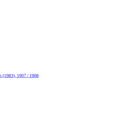
n (1983), 1907 / 1908