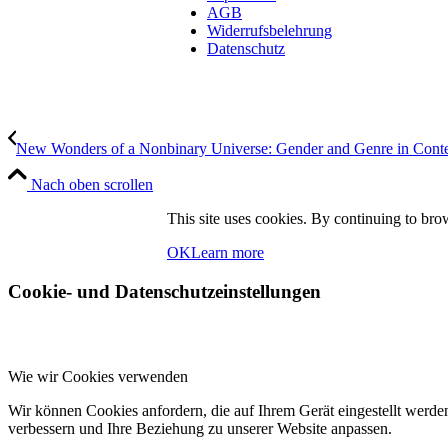
AGB
Widerrufsbelehrung
Datenschutz
New Wonders of a Nonbinary Universe: Gender and Genre in Conte
Nach oben scrollen
This site uses cookies. By continuing to brow
OK
Learn more
Cookie- und Datenschutzeinstellungen
Wie wir Cookies verwenden
Wir können Cookies anfordern, die auf Ihrem Gerät eingestellt werde
verbessern und Ihre Beziehung zu unserer Website anpassen.