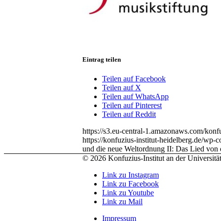
Eintrag teilen
Teilen auf Facebook
Teilen auf X
Teilen auf WhatsApp
Teilen auf Pinterest
Teilen auf Reddit
https://s3.eu-central-1.amazonaws.com/konf
https://konfuzius-institut-heidelberg.de/wp-
und die neue Weltordnung II: Das Lied von 
© 2026 Konfuzius-Institut an der Universitä
Link zu Instagram
Link zu Facebook
Link zu Youtube
Link zu Mail
Impressum