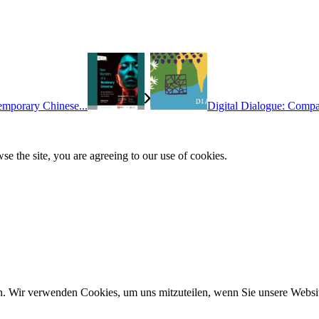
mporary Chinese...
Digital Dialogue: Compar
se the site, you are agreeing to our use of cookies.
n. Wir verwenden Cookies, um uns mitzuteilen, wenn Sie unsere Website