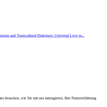
isons and Transcultural Dialogues: Universal Love in...
s besuchen, wie Sie mit uns interagieren, Ihre Nutzererfahrung