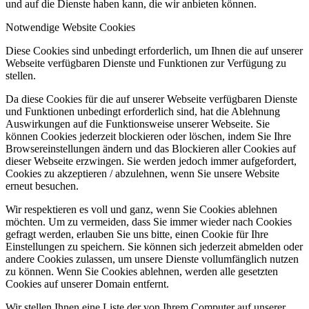
und auf die Dienste haben kann, die wir anbieten können.
Notwendige Website Cookies
Diese Cookies sind unbedingt erforderlich, um Ihnen die auf unserer
Webseite verfügbaren Dienste und Funktionen zur Verfügung zu
stellen.
Da diese Cookies für die auf unserer Webseite verfügbaren Dienste
und Funktionen unbedingt erforderlich sind, hat die Ablehnung
Auswirkungen auf die Funktionsweise unserer Webseite. Sie
können Cookies jederzeit blockieren oder löschen, indem Sie Ihre
Browsereinstellungen ändern und das Blockieren aller Cookies auf
dieser Webseite erzwingen. Sie werden jedoch immer aufgefordert,
Cookies zu akzeptieren / abzulehnen, wenn Sie unsere Website
erneut besuchen.
Wir respektieren es voll und ganz, wenn Sie Cookies ablehnen
möchten. Um zu vermeiden, dass Sie immer wieder nach Cookies
gefragt werden, erlauben Sie uns bitte, einen Cookie für Ihre
Einstellungen zu speichern. Sie können sich jederzeit abmelden oder
andere Cookies zulassen, um unsere Dienste vollumfänglich nutzen
zu können. Wenn Sie Cookies ablehnen, werden alle gesetzten
Cookies auf unserer Domain entfernt.
Wir stellen Ihnen eine Liste der von Ihrem Computer auf unserer