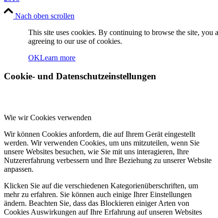
Nach oben scrollen
This site uses cookies. By continuing to browse the site, you 
agreeing to our use of cookies.
OK
Learn more
Cookie- und Datenschutzeinstellungen
Wie wir Cookies verwenden
Wir können Cookies anfordern, die auf Ihrem Gerät eingestellt
werden. Wir verwenden Cookies, um uns mitzuteilen, wenn Sie
unsere Websites besuchen, wie Sie mit uns interagieren, Ihre
Nutzererfahrung verbessern und Ihre Beziehung zu unserer Website
anpassen.
Klicken Sie auf die verschiedenen Kategorienüberschriften, um
mehr zu erfahren. Sie können auch einige Ihrer Einstellungen
ändern. Beachten Sie, dass das Blockieren einiger Arten von
Cookies Auswirkungen auf Ihre Erfahrung auf unseren Websites