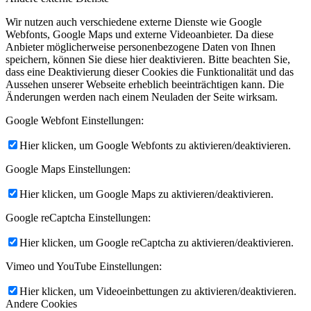
Wir nutzen auch verschiedene externe Dienste wie Google
Webfonts, Google Maps und externe Videoanbieter. Da diese
Anbieter möglicherweise personenbezogene Daten von Ihnen
speichern, können Sie diese hier deaktivieren. Bitte beachten Sie,
dass eine Deaktivierung dieser Cookies die Funktionalität und das
Aussehen unserer Webseite erheblich beeinträchtigen kann. Die
Änderungen werden nach einem Neuladen der Seite wirksam.
Google Webfont Einstellungen:
Hier klicken, um Google Webfonts zu aktivieren/deaktivieren.
Google Maps Einstellungen:
Hier klicken, um Google Maps zu aktivieren/deaktivieren.
Google reCaptcha Einstellungen:
Hier klicken, um Google reCaptcha zu aktivieren/deaktivieren.
Vimeo und YouTube Einstellungen:
Hier klicken, um Videoeinbettungen zu aktivieren/deaktivieren.
Andere Cookies