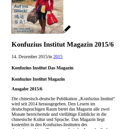
Konfuzius Institut Magazin 2015/6
14. Dezember 2015
/
in
2015
Konfuzius Institut Das Magazin
Konfuzius Institut Magazin
Ausgabe 2015/6
Die chinesisch-deutsche Publikation „Konfuzius Institut“
wird seit 2014 herausgegeben. Den Lesern im
deutschsprachigen Raum bietet das Magazin alle zwei
Monate bereichernde und vielfältige Einblicke in die
chinesische Kultur und Sprache. Das Magazin liegt
kostenfrei in den Konfuzius-Instituten des