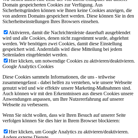
Domain gespeicherten Cookies zur Verfügung. Aus
Sicherheitsgründen können wie Ihnen keine Cookies anzeigen, die
von anderen Domains gespeichert werden. Diese können Sie in den
Sicherheitseinstellungen Ihres Browsers einsehen.
Aktivieren, damit die Nachrichtenleiste dauerhaft ausgeblendet
wird und alle Cookies, denen nicht zugestimmt wurde, abgelehnt
werden. Wir benötigen zwei Cookies, damit diese Einstellung
gespeichert wird. Andernfalls wird diese Mitteilung bei jedem
Seitenladen eingeblendet werden.
Hier klicken, um notwendige Cookies zu aktivieren/deaktivieren.
Google Analytics Cookies
Diese Cookies sammeln Informationen, die uns - teilweise
zusammengefasst - dabei helfen zu verstehen, wie unsere Webseite
genutzt wird und wie effektiv unsere Marketing-Maßnahmen sind.
Auch können wir mit den Erkenntnissen aus diesen Cookies unsere
Anwendungen anpassen, um Ihre Nutzererfahrung auf unserer
Webseite zu verbessern.
Wenn Sie nicht wollen, dass wir Ihren Besuch auf unserer Seite
verfolgen können Sie dies hier in Ihrem Browser blockieren:
Hier klicken, um Google Analytics zu aktivieren/deaktivieren.
Andere externe Dienste