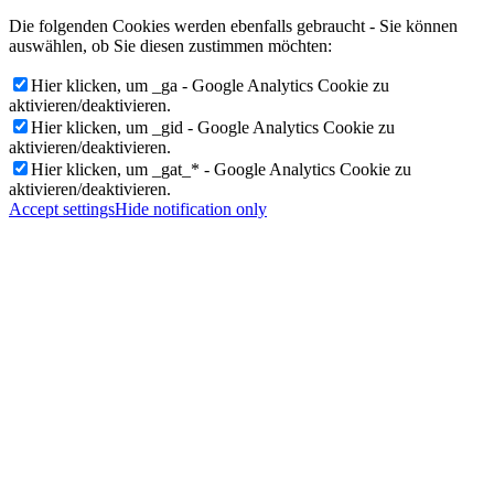
Die folgenden Cookies werden ebenfalls gebraucht - Sie können
auswählen, ob Sie diesen zustimmen möchten:
Hier klicken, um _ga - Google Analytics Cookie zu
aktivieren/deaktivieren.
Hier klicken, um _gid - Google Analytics Cookie zu
aktivieren/deaktivieren.
Hier klicken, um _gat_* - Google Analytics Cookie zu
aktivieren/deaktivieren.
Accept settings
Hide notification only