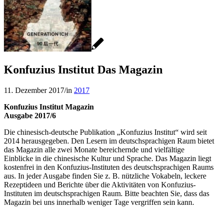
Konfuzius Institut Das Magazin
11. Dezember 2017
/
in
2017
Konfuzius Institut Magazin
Ausgabe 2017/6
Die chinesisch-deutsche Publikation „Konfuzius Institut“ wird seit
2014 herausgegeben. Den Lesern im deutschsprachigen Raum bietet
das Magazin alle zwei Monate bereichernde und vielfältige
Einblicke in die chinesische Kultur und Sprache. Das Magazin liegt
kostenfrei in den Konfuzius-Instituten des deutschsprachigen Raums
aus. In jeder Ausgabe finden Sie z. B. nützliche Vokabeln, leckere
Rezeptideen und Berichte über die Aktivitäten von Konfuzius-
Instituten im deutschsprachigen Raum. Bitte beachten Sie, dass das
Magazin bei uns innerhalb weniger Tage vergriffen sein kann.