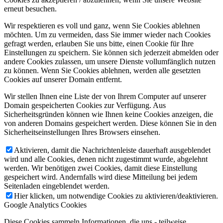
erneut besuchen.
Wir respektieren es voll und ganz, wenn Sie Cookies ablehnen
möchten. Um zu vermeiden, dass Sie immer wieder nach Cookies
gefragt werden, erlauben Sie uns bitte, einen Cookie für Ihre
Einstellungen zu speichern. Sie können sich jederzeit abmelden oder
andere Cookies zulassen, um unsere Dienste vollumfänglich nutzen
zu können. Wenn Sie Cookies ablehnen, werden alle gesetzten
Cookies auf unserer Domain entfernt.
Wir stellen Ihnen eine Liste der von Ihrem Computer auf unserer
Domain gespeicherten Cookies zur Verfügung. Aus
Sicherheitsgründen können wie Ihnen keine Cookies anzeigen, die
von anderen Domains gespeichert werden. Diese können Sie in den
Sicherheitseinstellungen Ihres Browsers einsehen.
Aktivieren, damit die Nachrichtenleiste dauerhaft ausgeblendet
wird und alle Cookies, denen nicht zugestimmt wurde, abgelehnt
werden. Wir benötigen zwei Cookies, damit diese Einstellung
gespeichert wird. Andernfalls wird diese Mitteilung bei jedem
Seitenladen eingeblendet werden.
Hier klicken, um notwendige Cookies zu aktivieren/deaktivieren.
Google Analytics Cookies
Diese Cookies sammeln Informationen, die uns - teilweise