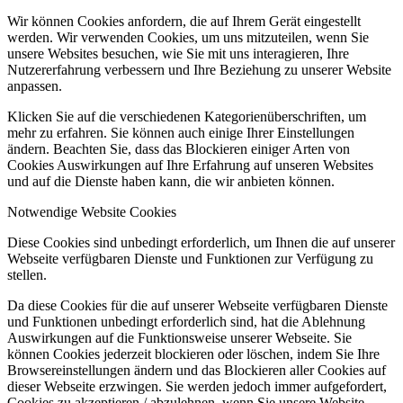
Wir können Cookies anfordern, die auf Ihrem Gerät eingestellt
werden. Wir verwenden Cookies, um uns mitzuteilen, wenn Sie
unsere Websites besuchen, wie Sie mit uns interagieren, Ihre
Nutzererfahrung verbessern und Ihre Beziehung zu unserer Website
anpassen.
Klicken Sie auf die verschiedenen Kategorienüberschriften, um
mehr zu erfahren. Sie können auch einige Ihrer Einstellungen
ändern. Beachten Sie, dass das Blockieren einiger Arten von
Cookies Auswirkungen auf Ihre Erfahrung auf unseren Websites
und auf die Dienste haben kann, die wir anbieten können.
Notwendige Website Cookies
Diese Cookies sind unbedingt erforderlich, um Ihnen die auf unserer
Webseite verfügbaren Dienste und Funktionen zur Verfügung zu
stellen.
Da diese Cookies für die auf unserer Webseite verfügbaren Dienste
und Funktionen unbedingt erforderlich sind, hat die Ablehnung
Auswirkungen auf die Funktionsweise unserer Webseite. Sie
können Cookies jederzeit blockieren oder löschen, indem Sie Ihre
Browsereinstellungen ändern und das Blockieren aller Cookies auf
dieser Webseite erzwingen. Sie werden jedoch immer aufgefordert,
Cookies zu akzeptieren / abzulehnen, wenn Sie unsere Website