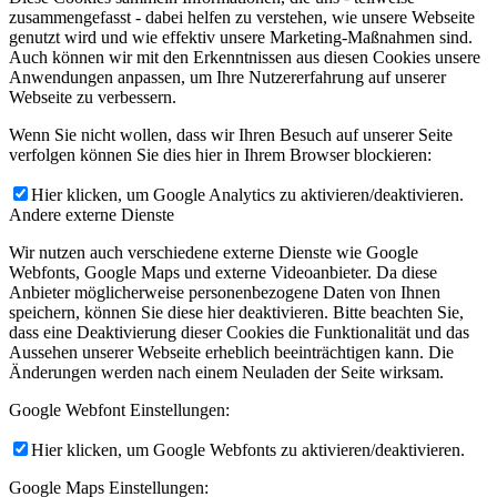
zusammengefasst - dabei helfen zu verstehen, wie unsere Webseite
genutzt wird und wie effektiv unsere Marketing-Maßnahmen sind.
Auch können wir mit den Erkenntnissen aus diesen Cookies unsere
Anwendungen anpassen, um Ihre Nutzererfahrung auf unserer
Webseite zu verbessern.
Wenn Sie nicht wollen, dass wir Ihren Besuch auf unserer Seite
verfolgen können Sie dies hier in Ihrem Browser blockieren:
Hier klicken, um Google Analytics zu aktivieren/deaktivieren.
Andere externe Dienste
Wir nutzen auch verschiedene externe Dienste wie Google
Webfonts, Google Maps und externe Videoanbieter. Da diese
Anbieter möglicherweise personenbezogene Daten von Ihnen
speichern, können Sie diese hier deaktivieren. Bitte beachten Sie,
dass eine Deaktivierung dieser Cookies die Funktionalität und das
Aussehen unserer Webseite erheblich beeinträchtigen kann. Die
Änderungen werden nach einem Neuladen der Seite wirksam.
Google Webfont Einstellungen:
Hier klicken, um Google Webfonts zu aktivieren/deaktivieren.
Google Maps Einstellungen: