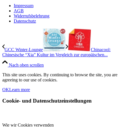
Impressum
AGB
Widerrufsbelehrung
Datenschutz
GCC Winter-Lounge
Chinacool:
Chinesische “Xia” Kultur im Vergleich zur europäischen...
Nach oben scrollen
This site uses cookies. By continuing to browse the site, you are
agreeing to our use of cookies.
OK
Learn more
Cookie- und Datenschutzeinstellungen
Wie wir Cookies verwenden