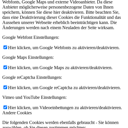
Webfonts, Google Maps und externe Videoanbieter. Da diese
Anbieter möglicherweise personenbezogene Daten von Ihnen
speichern, können Sie diese hier deaktivieren. Bitte beachten Sie,
dass eine Deaktivierung dieser Cookies die Funktionalität und das
Aussehen unserer Webseite erheblich beeinträchtigen kann. Die
Änderungen werden nach einem Neuladen der Seite wirksam.
Google Webfont Einstellungen:
Hier klicken, um Google Webfonts zu aktivieren/deaktivieren.
Google Maps Einstellungen:
Hier klicken, um Google Maps zu aktivieren/deaktivieren.
Google reCaptcha Einstellungen:
Hier klicken, um Google reCaptcha zu aktivieren/deaktivieren.
Vimeo und YouTube Einstellungen:
Hier klicken, um Videoeinbettungen zu aktivieren/deaktivieren.
Andere Cookies
Die folgenden Cookies werden ebenfalls gebraucht - Sie können
auswählen, ob Sie diesen zustimmen möchten: