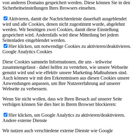
von anderen Domains gespeichert werden. Diese können Sie in den
Sicherheitseinstellungen Ihres Browsers einsehen.
Aktivieren, damit die Nachrichtenleiste dauerhaft ausgeblendet
wird und alle Cookies, denen nicht zugestimmt wurde, abgelehnt
werden. Wir benötigen zwei Cookies, damit diese Einstellung
gespeichert wird. Andernfalls wird diese Mitteilung bei jedem
Seitenladen eingeblendet werden.
Hier klicken, um notwendige Cookies zu aktivieren/deaktivieren.
Google Analytics Cookies
Diese Cookies sammeln Informationen, die uns - teilweise
zusammengefasst - dabei helfen zu verstehen, wie unsere Webseite
genutzt wird und wie effektiv unsere Marketing-Maßnahmen sind.
Auch können wir mit den Erkenntnissen aus diesen Cookies unsere
Anwendungen anpassen, um Ihre Nutzererfahrung auf unserer
Webseite zu verbessern.
Wenn Sie nicht wollen, dass wir Ihren Besuch auf unserer Seite
verfolgen können Sie dies hier in Ihrem Browser blockieren:
Hier klicken, um Google Analytics zu aktivieren/deaktivieren.
Andere externe Dienste
Wir nutzen auch verschiedene externe Dienste wie Google