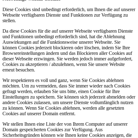
Diese Cookies sind unbedingt erforderlich, um Ihnen die auf unserer
Webseite verfügbaren Dienste und Funktionen zur Verfügung zu
stellen.
Da diese Cookies für die auf unserer Webseite verfügbaren Dienste
und Funktionen unbedingt erforderlich sind, hat die Ablehnung
Auswirkungen auf die Funktionsweise unserer Webseite. Sie
können Cookies jederzeit blockieren oder löschen, indem Sie Ihre
Browsereinstellungen ändern und das Blockieren aller Cookies auf
dieser Webseite erzwingen. Sie werden jedoch immer aufgefordert,
Cookies zu akzeptieren / abzulehnen, wenn Sie unsere Website
erneut besuchen.
Wir respektieren es voll und ganz, wenn Sie Cookies ablehnen
möchten. Um zu vermeiden, dass Sie immer wieder nach Cookies
gefragt werden, erlauben Sie uns bitte, einen Cookie für Ihre
Einstellungen zu speichern. Sie können sich jederzeit abmelden oder
andere Cookies zulassen, um unsere Dienste vollumfänglich nutzen
zu können. Wenn Sie Cookies ablehnen, werden alle gesetzten
Cookies auf unserer Domain entfernt.
Wir stellen Ihnen eine Liste der von Ihrem Computer auf unserer
Domain gespeicherten Cookies zur Verfügung. Aus
Sicherheitsgründen können wie Ihnen keine Cookies anzeigen, die