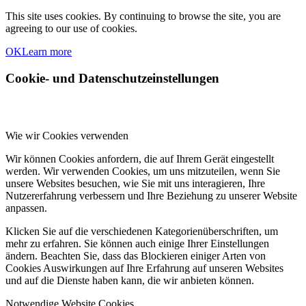
This site uses cookies. By continuing to browse the site, you are
agreeing to our use of cookies.
OK
Learn more
Cookie- und Datenschutzeinstellungen
Wie wir Cookies verwenden
Wir können Cookies anfordern, die auf Ihrem Gerät eingestellt
werden. Wir verwenden Cookies, um uns mitzuteilen, wenn Sie
unsere Websites besuchen, wie Sie mit uns interagieren, Ihre
Nutzererfahrung verbessern und Ihre Beziehung zu unserer Website
anpassen.
Klicken Sie auf die verschiedenen Kategorienüberschriften, um
mehr zu erfahren. Sie können auch einige Ihrer Einstellungen
ändern. Beachten Sie, dass das Blockieren einiger Arten von
Cookies Auswirkungen auf Ihre Erfahrung auf unseren Websites
und auf die Dienste haben kann, die wir anbieten können.
Notwendige Website Cookies