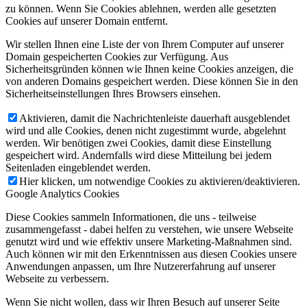
zu können. Wenn Sie Cookies ablehnen, werden alle gesetzten
Cookies auf unserer Domain entfernt.
Wir stellen Ihnen eine Liste der von Ihrem Computer auf unserer
Domain gespeicherten Cookies zur Verfügung. Aus
Sicherheitsgründen können wie Ihnen keine Cookies anzeigen, die
von anderen Domains gespeichert werden. Diese können Sie in den
Sicherheitseinstellungen Ihres Browsers einsehen.
Aktivieren, damit die Nachrichtenleiste dauerhaft ausgeblendet
wird und alle Cookies, denen nicht zugestimmt wurde, abgelehnt
werden. Wir benötigen zwei Cookies, damit diese Einstellung
gespeichert wird. Andernfalls wird diese Mitteilung bei jedem
Seitenladen eingeblendet werden.
Hier klicken, um notwendige Cookies zu aktivieren/deaktivieren.
Google Analytics Cookies
Diese Cookies sammeln Informationen, die uns - teilweise
zusammengefasst - dabei helfen zu verstehen, wie unsere Webseite
genutzt wird und wie effektiv unsere Marketing-Maßnahmen sind.
Auch können wir mit den Erkenntnissen aus diesen Cookies unsere
Anwendungen anpassen, um Ihre Nutzererfahrung auf unserer
Webseite zu verbessern.
Wenn Sie nicht wollen, dass wir Ihren Besuch auf unserer Seite