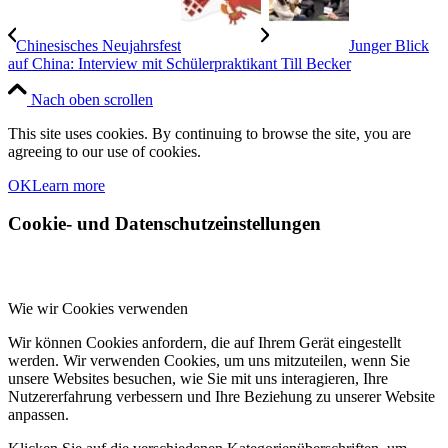
Chinesisches Neujahrsfest
Junger Blick
auf China: Interview mit Schülerpraktikant Till Becker
Nach oben scrollen
This site uses cookies. By continuing to browse the site, you are
agreeing to our use of cookies.
OK
Learn more
Cookie- und Datenschutzeinstellungen
Wie wir Cookies verwenden
Wir können Cookies anfordern, die auf Ihrem Gerät eingestellt
werden. Wir verwenden Cookies, um uns mitzuteilen, wenn Sie
unsere Websites besuchen, wie Sie mit uns interagieren, Ihre
Nutzererfahrung verbessern und Ihre Beziehung zu unserer Website
anpassen.