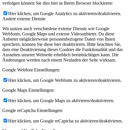
verfolgen können Sie dies hier in Ihrem Browser blockieren:
Hier klicken, um Google Analytics zu aktivieren/deaktivieren.
Andere externe Dienste
Wir nutzen auch verschiedene externe Dienste wie Google
Webfonts, Google Maps und externe Videoanbieter. Da diese
Anbieter möglicherweise personenbezogene Daten von Ihnen
speichern, können Sie diese hier deaktivieren. Bitte beachten Sie,
dass eine Deaktivierung dieser Cookies die Funktionalität und das
Aussehen unserer Webseite erheblich beeinträchtigen kann. Die
Änderungen werden nach einem Neuladen der Seite wirksam.
Google Webfont Einstellungen:
Hier klicken, um Google Webfonts zu aktivieren/deaktivieren.
Google Maps Einstellungen:
Hier klicken, um Google Maps zu aktivieren/deaktivieren.
Google reCaptcha Einstellungen:
Hier klicken, um Google reCaptcha zu aktivieren/deaktivieren.