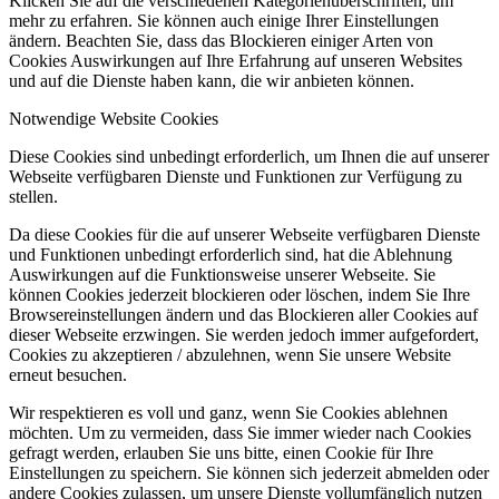
Klicken Sie auf die verschiedenen Kategorienüberschriften, um
mehr zu erfahren. Sie können auch einige Ihrer Einstellungen
ändern. Beachten Sie, dass das Blockieren einiger Arten von
Cookies Auswirkungen auf Ihre Erfahrung auf unseren Websites
und auf die Dienste haben kann, die wir anbieten können.
Notwendige Website Cookies
Diese Cookies sind unbedingt erforderlich, um Ihnen die auf unserer
Webseite verfügbaren Dienste und Funktionen zur Verfügung zu
stellen.
Da diese Cookies für die auf unserer Webseite verfügbaren Dienste
und Funktionen unbedingt erforderlich sind, hat die Ablehnung
Auswirkungen auf die Funktionsweise unserer Webseite. Sie
können Cookies jederzeit blockieren oder löschen, indem Sie Ihre
Browsereinstellungen ändern und das Blockieren aller Cookies auf
dieser Webseite erzwingen. Sie werden jedoch immer aufgefordert,
Cookies zu akzeptieren / abzulehnen, wenn Sie unsere Website
erneut besuchen.
Wir respektieren es voll und ganz, wenn Sie Cookies ablehnen
möchten. Um zu vermeiden, dass Sie immer wieder nach Cookies
gefragt werden, erlauben Sie uns bitte, einen Cookie für Ihre
Einstellungen zu speichern. Sie können sich jederzeit abmelden oder
andere Cookies zulassen, um unsere Dienste vollumfänglich nutzen