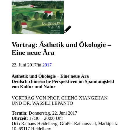
Vortrag: Ästhetik und Ökologie –
Eine neue Ära
22. Juni 2017
/
in
2017
Ästhetik und Ökologie – Eine neue Ära
Deutsch-chinesische Perspektiven im Spannungsfeld
von Kultur und Natur
VORTRAG VON PROF. CHENG XIANGZHAN
UND DR. WASSILI LEPANTO
Termin:
Donnerstag, 22. Juni 2017
Uhrzeit:
17:30 – 20:00 Uhr
Ort:
Rathaus Heidelberg, Großer Rathaussaal, Marktplatz
10, 69117 Heidelberg