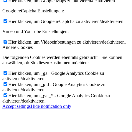
Hier klicken, um Google Maps zu aktivieren/deaktivieren.
Google reCaptcha Einstellungen:
Hier klicken, um Google reCaptcha zu aktivieren/deaktivieren.
Vimeo und YouTube Einstellungen:
Hier klicken, um Videoeinbettungen zu aktivieren/deaktivieren.
Andere Cookies
Die folgenden Cookies werden ebenfalls gebraucht - Sie können
auswählen, ob Sie diesen zustimmen möchten:
Hier klicken, um _ga - Google Analytics Cookie zu
aktivieren/deaktivieren.
Hier klicken, um _gid - Google Analytics Cookie zu
aktivieren/deaktivieren.
Hier klicken, um _gat_* - Google Analytics Cookie zu
aktivieren/deaktivieren.
Accept settings
Hide notification only