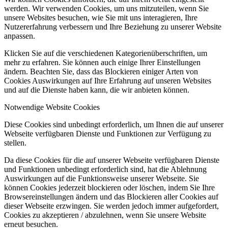
werden. Wir verwenden Cookies, um uns mitzuteilen, wenn Sie
unsere Websites besuchen, wie Sie mit uns interagieren, Ihre
Nutzererfahrung verbessern und Ihre Beziehung zu unserer Website
anpassen.
Klicken Sie auf die verschiedenen Kategorienüberschriften, um
mehr zu erfahren. Sie können auch einige Ihrer Einstellungen
ändern. Beachten Sie, dass das Blockieren einiger Arten von
Cookies Auswirkungen auf Ihre Erfahrung auf unseren Websites
und auf die Dienste haben kann, die wir anbieten können.
Notwendige Website Cookies
Diese Cookies sind unbedingt erforderlich, um Ihnen die auf unserer
Webseite verfügbaren Dienste und Funktionen zur Verfügung zu
stellen.
Da diese Cookies für die auf unserer Webseite verfügbaren Dienste
und Funktionen unbedingt erforderlich sind, hat die Ablehnung
Auswirkungen auf die Funktionsweise unserer Webseite. Sie
können Cookies jederzeit blockieren oder löschen, indem Sie Ihre
Browsereinstellungen ändern und das Blockieren aller Cookies auf
dieser Webseite erzwingen. Sie werden jedoch immer aufgefordert,
Cookies zu akzeptieren / abzulehnen, wenn Sie unsere Website
erneut besuchen.