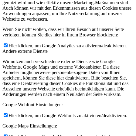
genutzt wird und wie effektiv unsere Marketing-Maßnahmen sind.
Auch können wir mit den Erkenntnissen aus diesen Cookies unsere
Anwendungen anpassen, um Ihre Nutzererfahrung auf unserer
Webseite zu verbessern.
Wenn Sie nicht wollen, dass wir Ihren Besuch auf unserer Seite
verfolgen können Sie dies hier in Ihrem Browser blockieren:
Hier klicken, um Google Analytics zu aktivieren/deaktivieren.
Andere externe Dienste
Wir nutzen auch verschiedene externe Dienste wie Google
Webfonts, Google Maps und externe Videoanbieter. Da diese
Anbieter möglicherweise personenbezogene Daten von Ihnen
speichern, können Sie diese hier deaktivieren. Bitte beachten Sie,
dass eine Deaktivierung dieser Cookies die Funktionalität und das
Aussehen unserer Webseite erheblich beeinträchtigen kann. Die
Änderungen werden nach einem Neuladen der Seite wirksam.
Google Webfont Einstellungen:
Hier klicken, um Google Webfonts zu aktivieren/deaktivieren.
Google Maps Einstellungen: