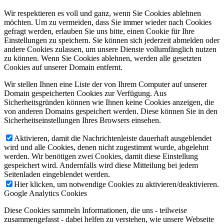
Wir respektieren es voll und ganz, wenn Sie Cookies ablehnen
möchten. Um zu vermeiden, dass Sie immer wieder nach Cookies
gefragt werden, erlauben Sie uns bitte, einen Cookie für Ihre
Einstellungen zu speichern. Sie können sich jederzeit abmelden oder
andere Cookies zulassen, um unsere Dienste vollumfänglich nutzen
zu können. Wenn Sie Cookies ablehnen, werden alle gesetzten
Cookies auf unserer Domain entfernt.
Wir stellen Ihnen eine Liste der von Ihrem Computer auf unserer
Domain gespeicherten Cookies zur Verfügung. Aus
Sicherheitsgründen können wie Ihnen keine Cookies anzeigen, die
von anderen Domains gespeichert werden. Diese können Sie in den
Sicherheitseinstellungen Ihres Browsers einsehen.
Aktivieren, damit die Nachrichtenleiste dauerhaft ausgeblendet
wird und alle Cookies, denen nicht zugestimmt wurde, abgelehnt
werden. Wir benötigen zwei Cookies, damit diese Einstellung
gespeichert wird. Andernfalls wird diese Mitteilung bei jedem
Seitenladen eingeblendet werden.
Hier klicken, um notwendige Cookies zu aktivieren/deaktivieren.
Google Analytics Cookies
Diese Cookies sammeln Informationen, die uns - teilweise
zusammengefasst - dabei helfen zu verstehen, wie unsere Webseite