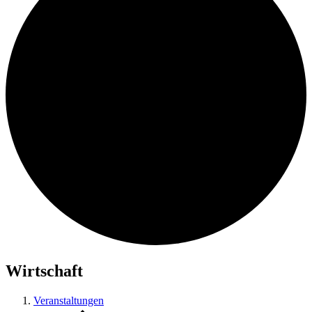
Wirtschaft
Veranstaltungen