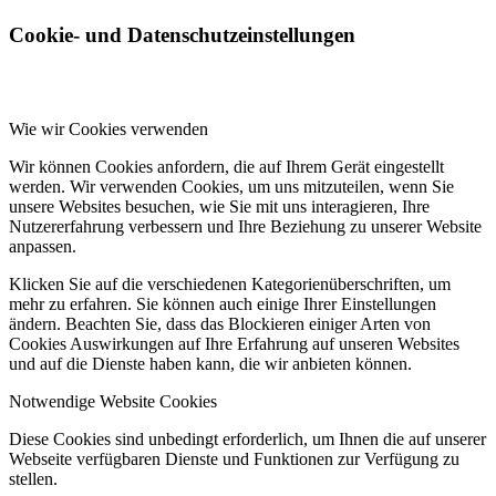
Cookie- und Datenschutzeinstellungen
Wie wir Cookies verwenden
Wir können Cookies anfordern, die auf Ihrem Gerät eingestellt
werden. Wir verwenden Cookies, um uns mitzuteilen, wenn Sie
unsere Websites besuchen, wie Sie mit uns interagieren, Ihre
Nutzererfahrung verbessern und Ihre Beziehung zu unserer Website
anpassen.
Klicken Sie auf die verschiedenen Kategorienüberschriften, um
mehr zu erfahren. Sie können auch einige Ihrer Einstellungen
ändern. Beachten Sie, dass das Blockieren einiger Arten von
Cookies Auswirkungen auf Ihre Erfahrung auf unseren Websites
und auf die Dienste haben kann, die wir anbieten können.
Notwendige Website Cookies
Diese Cookies sind unbedingt erforderlich, um Ihnen die auf unserer
Webseite verfügbaren Dienste und Funktionen zur Verfügung zu
stellen.