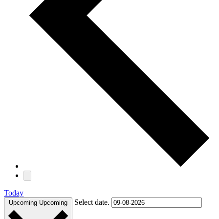
Today
Select date.
Upcoming
Upcoming