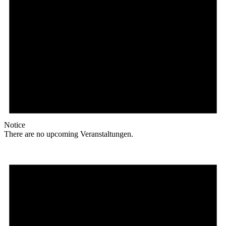
Notice
There are no upcoming Veranstaltungen.