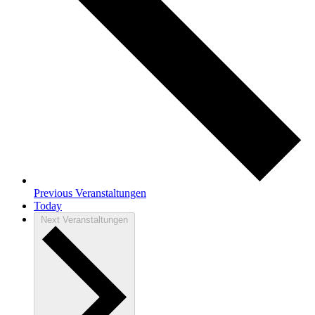
Previous
Veranstaltungen
Today
Next
Veranstaltungen