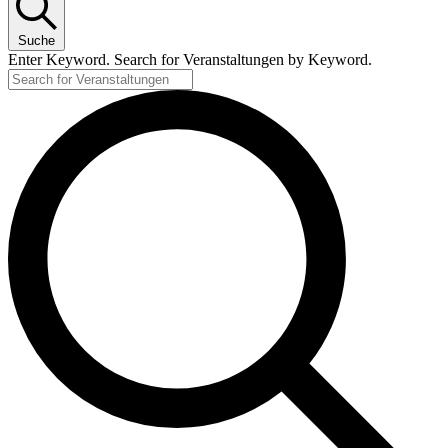
Suche
Enter Keyword. Search for Veranstaltungen by Keyword.