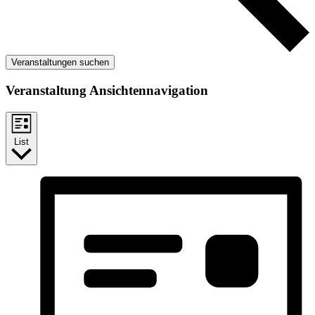
Veranstaltungen suchen
Veranstaltung Ansichtennavigation
List