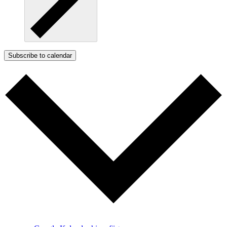
Subscribe to calendar