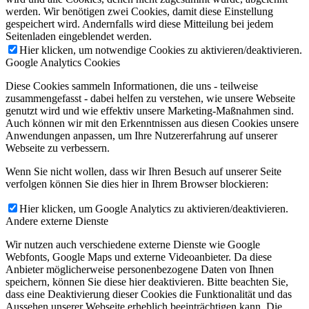
werden. Wir benötigen zwei Cookies, damit diese Einstellung
gespeichert wird. Andernfalls wird diese Mitteilung bei jedem
Seitenladen eingeblendet werden.
Hier klicken, um notwendige Cookies zu aktivieren/deaktivieren.
Google Analytics Cookies
Diese Cookies sammeln Informationen, die uns - teilweise
zusammengefasst - dabei helfen zu verstehen, wie unsere Webseite
genutzt wird und wie effektiv unsere Marketing-Maßnahmen sind.
Auch können wir mit den Erkenntnissen aus diesen Cookies unsere
Anwendungen anpassen, um Ihre Nutzererfahrung auf unserer
Webseite zu verbessern.
Wenn Sie nicht wollen, dass wir Ihren Besuch auf unserer Seite
verfolgen können Sie dies hier in Ihrem Browser blockieren:
Hier klicken, um Google Analytics zu aktivieren/deaktivieren.
Andere externe Dienste
Wir nutzen auch verschiedene externe Dienste wie Google
Webfonts, Google Maps und externe Videoanbieter. Da diese
Anbieter möglicherweise personenbezogene Daten von Ihnen
speichern, können Sie diese hier deaktivieren. Bitte beachten Sie,
dass eine Deaktivierung dieser Cookies die Funktionalität und das
Aussehen unserer Webseite erheblich beeinträchtigen kann. Die