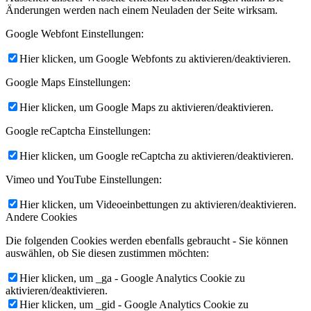
Änderungen werden nach einem Neuladen der Seite wirksam.
Google Webfont Einstellungen:
Hier klicken, um Google Webfonts zu aktivieren/deaktivieren.
Google Maps Einstellungen:
Hier klicken, um Google Maps zu aktivieren/deaktivieren.
Google reCaptcha Einstellungen:
Hier klicken, um Google reCaptcha zu aktivieren/deaktivieren.
Vimeo und YouTube Einstellungen:
Hier klicken, um Videoeinbettungen zu aktivieren/deaktivieren.
Andere Cookies
Die folgenden Cookies werden ebenfalls gebraucht - Sie können
auswählen, ob Sie diesen zustimmen möchten:
Hier klicken, um _ga - Google Analytics Cookie zu
aktivieren/deaktivieren.
Hier klicken, um _gid - Google Analytics Cookie zu