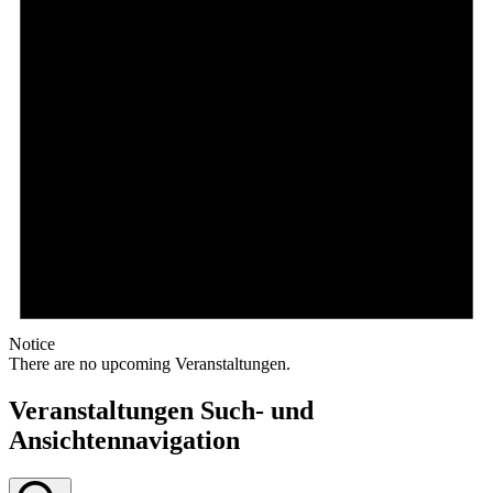
Notice
There are no upcoming Veranstaltungen.
Veranstaltungen Such- und
Ansichtennavigation