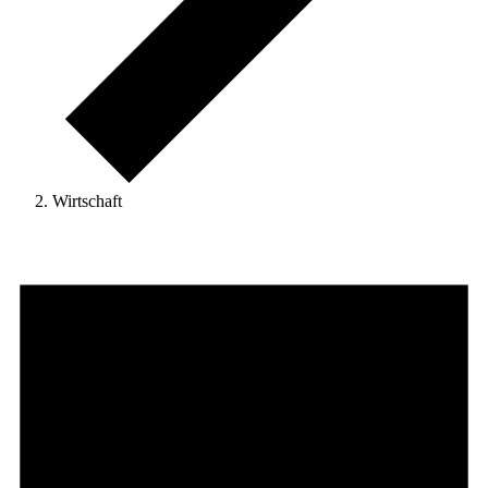
Wirtschaft
Veranstaltungen