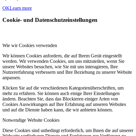
OK
Learn more
Cookie- und Datenschutzeinstellungen
Wie wir Cookies verwenden
Wir können Cookies anfordern, die auf Ihrem Gerät eingestellt
werden. Wir verwenden Cookies, um uns mitzuteilen, wenn Sie
unsere Websites besuchen, wie Sie mit uns interagieren, Ihre
Nutzererfahrung verbessern und Ihre Beziehung zu unserer Website
anpassen.
Klicken Sie auf die verschiedenen Kategorienüberschriften, um
mehr zu erfahren. Sie können auch einige Ihrer Einstellungen
ändern. Beachten Sie, dass das Blockieren einiger Arten von
Cookies Auswirkungen auf Ihre Erfahrung auf unseren Websites
und auf die Dienste haben kann, die wir anbieten können.
Notwendige Website Cookies
Diese Cookies sind unbedingt erforderlich, um Ihnen die auf unserer
Webseite verfügbaren Dienste und Funktionen zur Verfügung zu