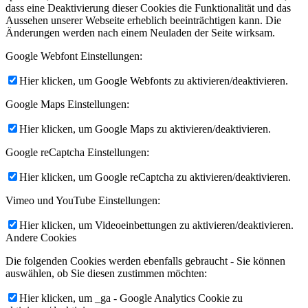
dass eine Deaktivierung dieser Cookies die Funktionalität und das
Aussehen unserer Webseite erheblich beeinträchtigen kann. Die
Änderungen werden nach einem Neuladen der Seite wirksam.
Google Webfont Einstellungen:
Hier klicken, um Google Webfonts zu aktivieren/deaktivieren.
Google Maps Einstellungen:
Hier klicken, um Google Maps zu aktivieren/deaktivieren.
Google reCaptcha Einstellungen:
Hier klicken, um Google reCaptcha zu aktivieren/deaktivieren.
Vimeo und YouTube Einstellungen:
Hier klicken, um Videoeinbettungen zu aktivieren/deaktivieren.
Andere Cookies
Die folgenden Cookies werden ebenfalls gebraucht - Sie können
auswählen, ob Sie diesen zustimmen möchten:
Hier klicken, um _ga - Google Analytics Cookie zu