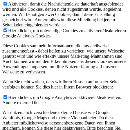
Aktivieren, damit die Nachrichtenleiste dauerhaft ausgeblendet
wird und alle Cookies, denen nicht zugestimmt wurde, abgelehnt
werden. Wir benötigen zwei Cookies, damit diese Einstellung
gespeichert wird. Andernfalls wird diese Mitteilung bei jedem
Seitenladen eingeblendet werden.
Hier klicken, um notwendige Cookies zu aktivieren/deaktivieren.
Google Analytics Cookies
Diese Cookies sammeln Informationen, die uns - teilweise
zusammengefasst - dabei helfen zu verstehen, wie unsere Webseite
genutzt wird und wie effektiv unsere Marketing-Maßnahmen sind.
Auch können wir mit den Erkenntnissen aus diesen Cookies unsere
Anwendungen anpassen, um Ihre Nutzererfahrung auf unserer
Webseite zu verbessern.
Wenn Sie nicht wollen, dass wir Ihren Besuch auf unserer Seite
verfolgen können Sie dies hier in Ihrem Browser blockieren:
Hier klicken, um Google Analytics zu aktivieren/deaktivieren.
Andere externe Dienste
Wir nutzen auch verschiedene externe Dienste wie Google
Webfonts, Google Maps und externe Videoanbieter. Da diese
Anbieter möglicherweise personenbezogene Daten von Ihnen
speichern, können Sie diese hier deaktivieren. Bitte beachten Sie,