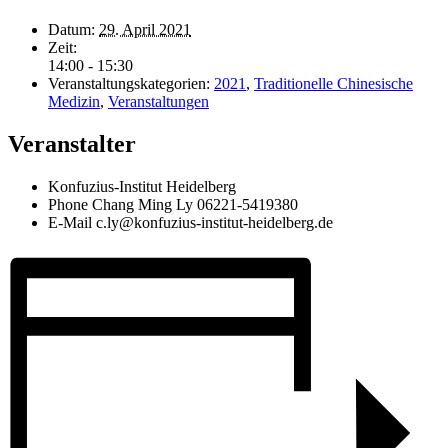
Datum:
29. April 2021
Zeit:
14:00 - 15:30
Veranstaltungskategorien:
2021
,
Traditionelle Chinesische
Medizin
,
Veranstaltungen
Veranstalter
Konfuzius-Institut Heidelberg
Phone
Chang Ming Ly 06221-5419380
E-Mail
c.ly@konfuzius-institut-heidelberg.de