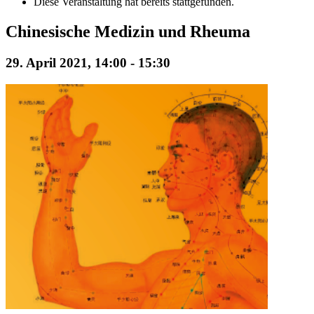
Diese Veranstaltung hat bereits stattgefunden.
Chinesische Medizin und Rheuma
29. April 2021, 14:00
-
15:30