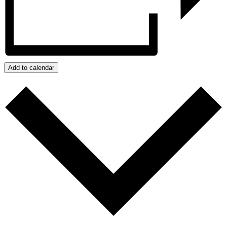
Add to calendar