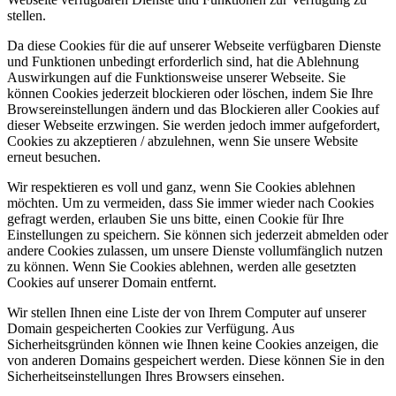
stellen.
Da diese Cookies für die auf unserer Webseite verfügbaren Dienste
und Funktionen unbedingt erforderlich sind, hat die Ablehnung
Auswirkungen auf die Funktionsweise unserer Webseite. Sie
können Cookies jederzeit blockieren oder löschen, indem Sie Ihre
Browsereinstellungen ändern und das Blockieren aller Cookies auf
dieser Webseite erzwingen. Sie werden jedoch immer aufgefordert,
Cookies zu akzeptieren / abzulehnen, wenn Sie unsere Website
erneut besuchen.
Wir respektieren es voll und ganz, wenn Sie Cookies ablehnen
möchten. Um zu vermeiden, dass Sie immer wieder nach Cookies
gefragt werden, erlauben Sie uns bitte, einen Cookie für Ihre
Einstellungen zu speichern. Sie können sich jederzeit abmelden oder
andere Cookies zulassen, um unsere Dienste vollumfänglich nutzen
zu können. Wenn Sie Cookies ablehnen, werden alle gesetzten
Cookies auf unserer Domain entfernt.
Wir stellen Ihnen eine Liste der von Ihrem Computer auf unserer
Domain gespeicherten Cookies zur Verfügung. Aus
Sicherheitsgründen können wie Ihnen keine Cookies anzeigen, die
von anderen Domains gespeichert werden. Diese können Sie in den
Sicherheitseinstellungen Ihres Browsers einsehen.