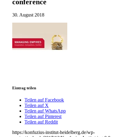
conference
30. August 2018
Eintrag teilen
Teilen auf Facebook
Teilen auf X
Teilen auf WhatsApp
Teilen auf Pinterest
Teilen auf Reddit
https://konfuzius-institut-heidelberg.de/wp-