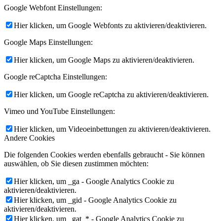
Google Webfont Einstellungen:
Hier klicken, um Google Webfonts zu aktivieren/deaktivieren.
Google Maps Einstellungen:
Hier klicken, um Google Maps zu aktivieren/deaktivieren.
Google reCaptcha Einstellungen:
Hier klicken, um Google reCaptcha zu aktivieren/deaktivieren.
Vimeo und YouTube Einstellungen:
Hier klicken, um Videoeinbettungen zu aktivieren/deaktivieren.
Andere Cookies
Die folgenden Cookies werden ebenfalls gebraucht - Sie können
auswählen, ob Sie diesen zustimmen möchten:
Hier klicken, um _ga - Google Analytics Cookie zu
aktivieren/deaktivieren.
Hier klicken, um _gid - Google Analytics Cookie zu
aktivieren/deaktivieren.
Hier klicken, um _gat_* - Google Analytics Cookie zu