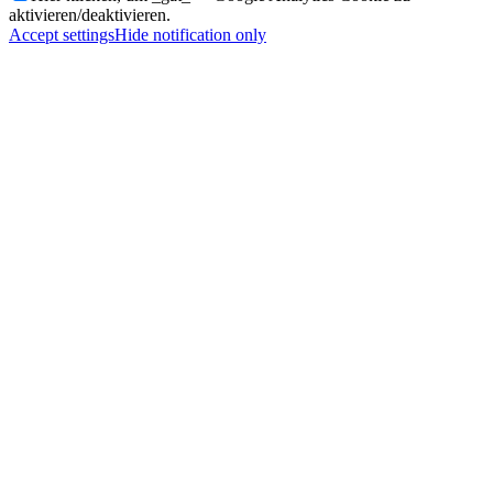
aktivieren/deaktivieren.
Accept settings
Hide notification only