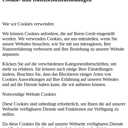
Wie wir Cookies verwenden
Wir können Cookies anfordern, die auf Ihrem Gerät eingestellt
werden. Wir verwenden Cookies, um uns mitzuteilen, wenn Sie
unsere Websites besuchen, wie Sie mit uns interagieren, Ihre
Nutzererfahrung verbessern und Ihre Beziehung zu unserer Website
anpassen.
Klicken Sie auf die verschiedenen Kategorienüberschriften, um
mehr zu erfahren. Sie können auch einige Ihrer Einstellungen
ändern. Beachten Sie, dass das Blockieren einiger Arten von
Cookies Auswirkungen auf Ihre Erfahrung auf unseren Websites
und auf die Dienste haben kann, die wir anbieten können.
Notwendige Website Cookies
Diese Cookies sind unbedingt erforderlich, um Ihnen die auf unserer
Webseite verfügbaren Dienste und Funktionen zur Verfügung zu
stellen.
Da diese Cookies für die auf unserer Webseite verfügbaren Dienste