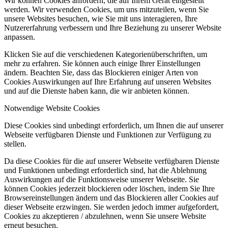
Wir können Cookies anfordern, die auf Ihrem Gerät eingestellt
werden. Wir verwenden Cookies, um uns mitzuteilen, wenn Sie
unsere Websites besuchen, wie Sie mit uns interagieren, Ihre
Nutzererfahrung verbessern und Ihre Beziehung zu unserer Website
anpassen.
Klicken Sie auf die verschiedenen Kategorienüberschriften, um
mehr zu erfahren. Sie können auch einige Ihrer Einstellungen
ändern. Beachten Sie, dass das Blockieren einiger Arten von
Cookies Auswirkungen auf Ihre Erfahrung auf unseren Websites
und auf die Dienste haben kann, die wir anbieten können.
Notwendige Website Cookies
Diese Cookies sind unbedingt erforderlich, um Ihnen die auf unserer
Webseite verfügbaren Dienste und Funktionen zur Verfügung zu
stellen.
Da diese Cookies für die auf unserer Webseite verfügbaren Dienste
und Funktionen unbedingt erforderlich sind, hat die Ablehnung
Auswirkungen auf die Funktionsweise unserer Webseite. Sie
können Cookies jederzeit blockieren oder löschen, indem Sie Ihre
Browsereinstellungen ändern und das Blockieren aller Cookies auf
dieser Webseite erzwingen. Sie werden jedoch immer aufgefordert,
Cookies zu akzeptieren / abzulehnen, wenn Sie unsere Website
erneut besuchen.