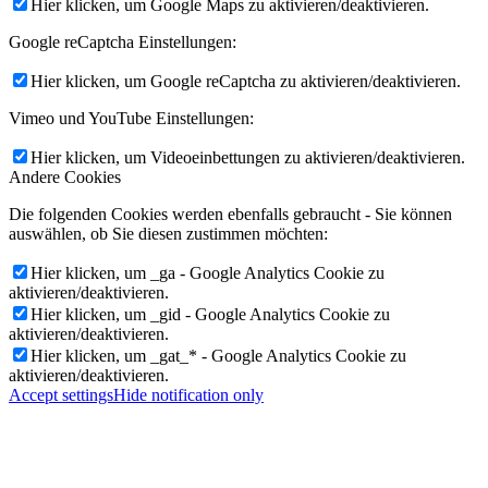
Hier klicken, um Google Maps zu aktivieren/deaktivieren.
Google reCaptcha Einstellungen:
Hier klicken, um Google reCaptcha zu aktivieren/deaktivieren.
Vimeo und YouTube Einstellungen:
Hier klicken, um Videoeinbettungen zu aktivieren/deaktivieren.
Andere Cookies
Die folgenden Cookies werden ebenfalls gebraucht - Sie können
auswählen, ob Sie diesen zustimmen möchten:
Hier klicken, um _ga - Google Analytics Cookie zu
aktivieren/deaktivieren.
Hier klicken, um _gid - Google Analytics Cookie zu
aktivieren/deaktivieren.
Hier klicken, um _gat_* - Google Analytics Cookie zu
aktivieren/deaktivieren.
Accept settings
Hide notification only