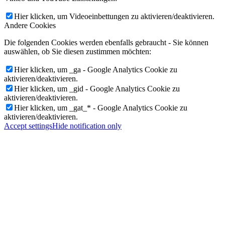
Hier klicken, um Videoeinbettungen zu aktivieren/deaktivieren.
Andere Cookies
Die folgenden Cookies werden ebenfalls gebraucht - Sie können
auswählen, ob Sie diesen zustimmen möchten:
Hier klicken, um _ga - Google Analytics Cookie zu
aktivieren/deaktivieren.
Hier klicken, um _gid - Google Analytics Cookie zu
aktivieren/deaktivieren.
Hier klicken, um _gat_* - Google Analytics Cookie zu
aktivieren/deaktivieren.
Accept settings
Hide notification only