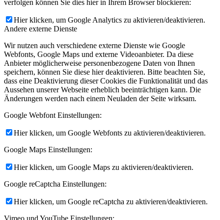
verfolgen können Sie dies hier in Ihrem Browser blockieren:
Hier klicken, um Google Analytics zu aktivieren/deaktivieren.
Andere externe Dienste
Wir nutzen auch verschiedene externe Dienste wie Google
Webfonts, Google Maps und externe Videoanbieter. Da diese
Anbieter möglicherweise personenbezogene Daten von Ihnen
speichern, können Sie diese hier deaktivieren. Bitte beachten Sie,
dass eine Deaktivierung dieser Cookies die Funktionalität und das
Aussehen unserer Webseite erheblich beeinträchtigen kann. Die
Änderungen werden nach einem Neuladen der Seite wirksam.
Google Webfont Einstellungen:
Hier klicken, um Google Webfonts zu aktivieren/deaktivieren.
Google Maps Einstellungen:
Hier klicken, um Google Maps zu aktivieren/deaktivieren.
Google reCaptcha Einstellungen:
Hier klicken, um Google reCaptcha zu aktivieren/deaktivieren.
Vimeo und YouTube Einstellungen: