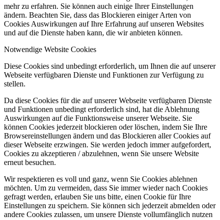
mehr zu erfahren. Sie können auch einige Ihrer Einstellungen
ändern. Beachten Sie, dass das Blockieren einiger Arten von
Cookies Auswirkungen auf Ihre Erfahrung auf unseren Websites
und auf die Dienste haben kann, die wir anbieten können.
Notwendige Website Cookies
Diese Cookies sind unbedingt erforderlich, um Ihnen die auf unserer
Webseite verfügbaren Dienste und Funktionen zur Verfügung zu
stellen.
Da diese Cookies für die auf unserer Webseite verfügbaren Dienste
und Funktionen unbedingt erforderlich sind, hat die Ablehnung
Auswirkungen auf die Funktionsweise unserer Webseite. Sie
können Cookies jederzeit blockieren oder löschen, indem Sie Ihre
Browsereinstellungen ändern und das Blockieren aller Cookies auf
dieser Webseite erzwingen. Sie werden jedoch immer aufgefordert,
Cookies zu akzeptieren / abzulehnen, wenn Sie unsere Website
erneut besuchen.
Wir respektieren es voll und ganz, wenn Sie Cookies ablehnen
möchten. Um zu vermeiden, dass Sie immer wieder nach Cookies
gefragt werden, erlauben Sie uns bitte, einen Cookie für Ihre
Einstellungen zu speichern. Sie können sich jederzeit abmelden oder
andere Cookies zulassen, um unsere Dienste vollumfänglich nutzen