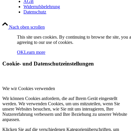
AGB
Widerrufsbelehrung
Datenschutz
Nach oben scrollen
This site uses cookies. By continuing to browse the site, you 
agreeing to our use of cookies.
OK
Learn more
Cookie- und Datenschutzeinstellungen
Wie wir Cookies verwenden
Wir können Cookies anfordern, die auf Ihrem Gerät eingestellt
werden. Wir verwenden Cookies, um uns mitzuteilen, wenn Sie
unsere Websites besuchen, wie Sie mit uns interagieren, Ihre
Nutzererfahrung verbessern und Ihre Beziehung zu unserer Website
anpassen.
Klicken Sie auf die verschiedenen Kategorienüberschriften, um