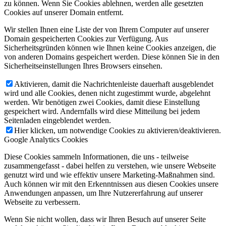
zu können. Wenn Sie Cookies ablehnen, werden alle gesetzten
Cookies auf unserer Domain entfernt.
Wir stellen Ihnen eine Liste der von Ihrem Computer auf unserer
Domain gespeicherten Cookies zur Verfügung. Aus
Sicherheitsgründen können wie Ihnen keine Cookies anzeigen, die
von anderen Domains gespeichert werden. Diese können Sie in den
Sicherheitseinstellungen Ihres Browsers einsehen.
Aktivieren, damit die Nachrichtenleiste dauerhaft ausgeblendet
wird und alle Cookies, denen nicht zugestimmt wurde, abgelehnt
werden. Wir benötigen zwei Cookies, damit diese Einstellung
gespeichert wird. Andernfalls wird diese Mitteilung bei jedem
Seitenladen eingeblendet werden.
Hier klicken, um notwendige Cookies zu aktivieren/deaktivieren.
Google Analytics Cookies
Diese Cookies sammeln Informationen, die uns - teilweise
zusammengefasst - dabei helfen zu verstehen, wie unsere Webseite
genutzt wird und wie effektiv unsere Marketing-Maßnahmen sind.
Auch können wir mit den Erkenntnissen aus diesen Cookies unsere
Anwendungen anpassen, um Ihre Nutzererfahrung auf unserer
Webseite zu verbessern.
Wenn Sie nicht wollen, dass wir Ihren Besuch auf unserer Seite