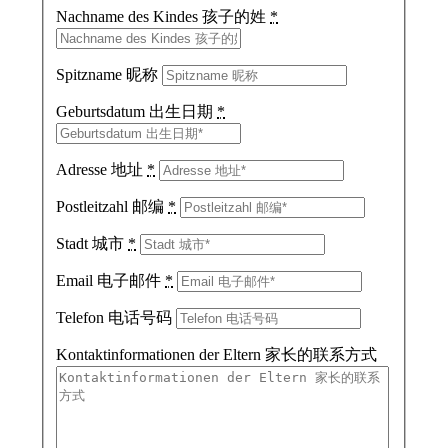
Nachname des Kindes 孩子的姓
*
Spitzname 昵称
Geburtsdatum 出生日期
*
Adresse 地址
*
Postleitzahl 邮编
*
Stadt 城市
*
Email 电子邮件
*
Telefon 电话号码
Kontaktinformationen der Eltern 家长的联系方式