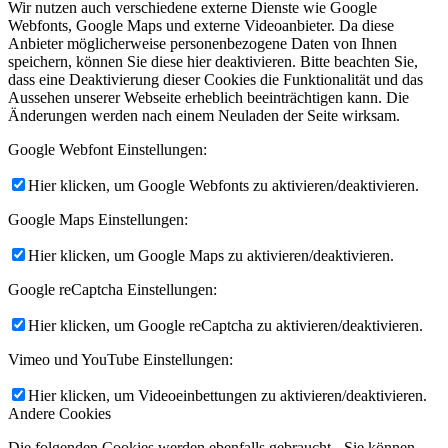
Wir nutzen auch verschiedene externe Dienste wie Google
Webfonts, Google Maps und externe Videoanbieter. Da diese
Anbieter möglicherweise personenbezogene Daten von Ihnen
speichern, können Sie diese hier deaktivieren. Bitte beachten Sie,
dass eine Deaktivierung dieser Cookies die Funktionalität und das
Aussehen unserer Webseite erheblich beeinträchtigen kann. Die
Änderungen werden nach einem Neuladen der Seite wirksam.
Google Webfont Einstellungen:
Hier klicken, um Google Webfonts zu aktivieren/deaktivieren.
Google Maps Einstellungen:
Hier klicken, um Google Maps zu aktivieren/deaktivieren.
Google reCaptcha Einstellungen:
Hier klicken, um Google reCaptcha zu aktivieren/deaktivieren.
Vimeo und YouTube Einstellungen:
Hier klicken, um Videoeinbettungen zu aktivieren/deaktivieren.
Andere Cookies
Die folgenden Cookies werden ebenfalls gebraucht - Sie können