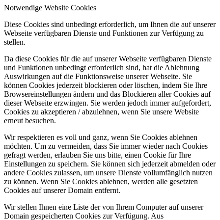
Notwendige Website Cookies
Diese Cookies sind unbedingt erforderlich, um Ihnen die auf unserer
Webseite verfügbaren Dienste und Funktionen zur Verfügung zu
stellen.
Da diese Cookies für die auf unserer Webseite verfügbaren Dienste
und Funktionen unbedingt erforderlich sind, hat die Ablehnung
Auswirkungen auf die Funktionsweise unserer Webseite. Sie
können Cookies jederzeit blockieren oder löschen, indem Sie Ihre
Browsereinstellungen ändern und das Blockieren aller Cookies auf
dieser Webseite erzwingen. Sie werden jedoch immer aufgefordert,
Cookies zu akzeptieren / abzulehnen, wenn Sie unsere Website
erneut besuchen.
Wir respektieren es voll und ganz, wenn Sie Cookies ablehnen
möchten. Um zu vermeiden, dass Sie immer wieder nach Cookies
gefragt werden, erlauben Sie uns bitte, einen Cookie für Ihre
Einstellungen zu speichern. Sie können sich jederzeit abmelden oder
andere Cookies zulassen, um unsere Dienste vollumfänglich nutzen
zu können. Wenn Sie Cookies ablehnen, werden alle gesetzten
Cookies auf unserer Domain entfernt.
Wir stellen Ihnen eine Liste der von Ihrem Computer auf unserer
Domain gespeicherten Cookies zur Verfügung. Aus