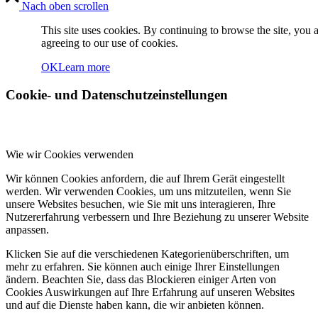
Nach oben scrollen
This site uses cookies. By continuing to browse the site, you 
agreeing to our use of cookies.
OK
Learn more
Cookie- und Datenschutzeinstellungen
Wie wir Cookies verwenden
Wir können Cookies anfordern, die auf Ihrem Gerät eingestellt
werden. Wir verwenden Cookies, um uns mitzuteilen, wenn Sie
unsere Websites besuchen, wie Sie mit uns interagieren, Ihre
Nutzererfahrung verbessern und Ihre Beziehung zu unserer Website
anpassen.
Klicken Sie auf die verschiedenen Kategorienüberschriften, um
mehr zu erfahren. Sie können auch einige Ihrer Einstellungen
ändern. Beachten Sie, dass das Blockieren einiger Arten von
Cookies Auswirkungen auf Ihre Erfahrung auf unseren Websites
und auf die Dienste haben kann, die wir anbieten können.