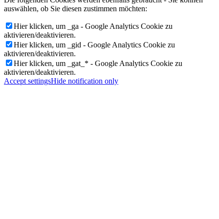
auswählen, ob Sie diesen zustimmen möchten:
Hier klicken, um _ga - Google Analytics Cookie zu
aktivieren/deaktivieren.
Hier klicken, um _gid - Google Analytics Cookie zu
aktivieren/deaktivieren.
Hier klicken, um _gat_* - Google Analytics Cookie zu
aktivieren/deaktivieren.
Accept settings
Hide notification only