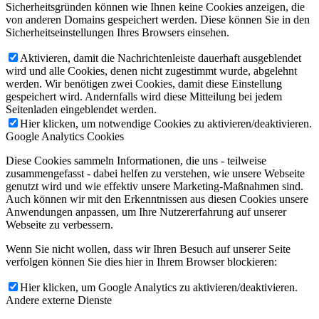
Sicherheitsgründen können wie Ihnen keine Cookies anzeigen, die
von anderen Domains gespeichert werden. Diese können Sie in den
Sicherheitseinstellungen Ihres Browsers einsehen.
Aktivieren, damit die Nachrichtenleiste dauerhaft ausgeblendet
wird und alle Cookies, denen nicht zugestimmt wurde, abgelehnt
werden. Wir benötigen zwei Cookies, damit diese Einstellung
gespeichert wird. Andernfalls wird diese Mitteilung bei jedem
Seitenladen eingeblendet werden.
Hier klicken, um notwendige Cookies zu aktivieren/deaktivieren.
Google Analytics Cookies
Diese Cookies sammeln Informationen, die uns - teilweise
zusammengefasst - dabei helfen zu verstehen, wie unsere Webseite
genutzt wird und wie effektiv unsere Marketing-Maßnahmen sind.
Auch können wir mit den Erkenntnissen aus diesen Cookies unsere
Anwendungen anpassen, um Ihre Nutzererfahrung auf unserer
Webseite zu verbessern.
Wenn Sie nicht wollen, dass wir Ihren Besuch auf unserer Seite
verfolgen können Sie dies hier in Ihrem Browser blockieren:
Hier klicken, um Google Analytics zu aktivieren/deaktivieren.
Andere externe Dienste