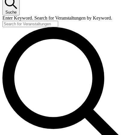
Suche
Enter Keyword. Search for Veranstaltungen by Keyword.