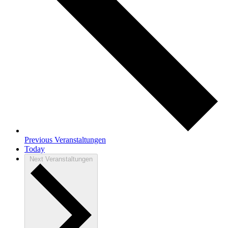
Previous
Veranstaltungen
Today
Next
Veranstaltungen