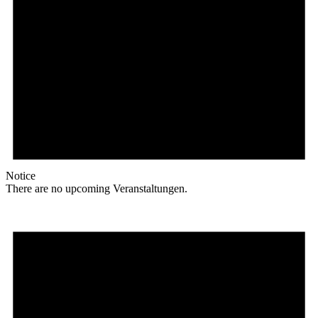
Notice
There are no upcoming Veranstaltungen.