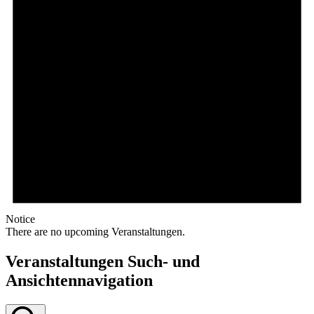
Notice
There are no upcoming Veranstaltungen.
Veranstaltungen Such- und
Ansichtennavigation