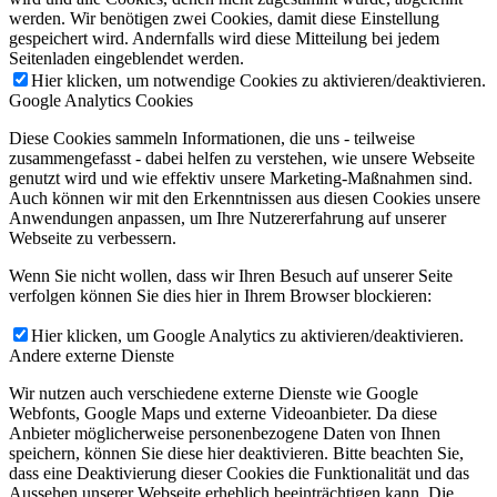
werden. Wir benötigen zwei Cookies, damit diese Einstellung
gespeichert wird. Andernfalls wird diese Mitteilung bei jedem
Seitenladen eingeblendet werden.
Hier klicken, um notwendige Cookies zu aktivieren/deaktivieren.
Google Analytics Cookies
Diese Cookies sammeln Informationen, die uns - teilweise
zusammengefasst - dabei helfen zu verstehen, wie unsere Webseite
genutzt wird und wie effektiv unsere Marketing-Maßnahmen sind.
Auch können wir mit den Erkenntnissen aus diesen Cookies unsere
Anwendungen anpassen, um Ihre Nutzererfahrung auf unserer
Webseite zu verbessern.
Wenn Sie nicht wollen, dass wir Ihren Besuch auf unserer Seite
verfolgen können Sie dies hier in Ihrem Browser blockieren:
Hier klicken, um Google Analytics zu aktivieren/deaktivieren.
Andere externe Dienste
Wir nutzen auch verschiedene externe Dienste wie Google
Webfonts, Google Maps und externe Videoanbieter. Da diese
Anbieter möglicherweise personenbezogene Daten von Ihnen
speichern, können Sie diese hier deaktivieren. Bitte beachten Sie,
dass eine Deaktivierung dieser Cookies die Funktionalität und das
Aussehen unserer Webseite erheblich beeinträchtigen kann. Die