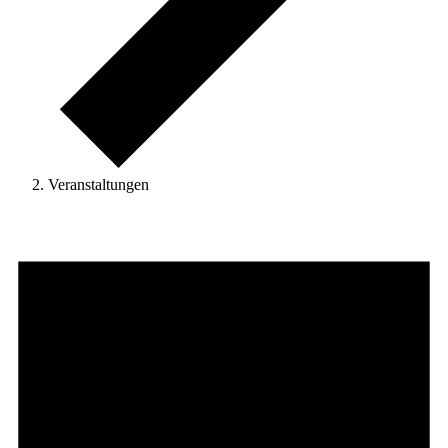
Veranstaltungen
Veranstaltungen