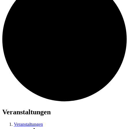
Veranstaltungen
Veranstaltungen