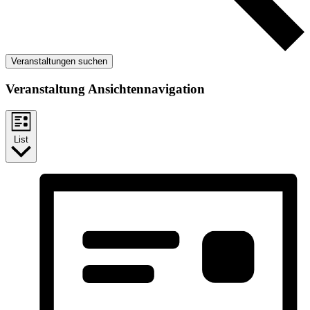
Veranstaltungen suchen
Veranstaltung Ansichtennavigation
List