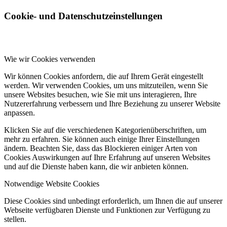
Cookie- und Datenschutzeinstellungen
Wie wir Cookies verwenden
Wir können Cookies anfordern, die auf Ihrem Gerät eingestellt
werden. Wir verwenden Cookies, um uns mitzuteilen, wenn Sie
unsere Websites besuchen, wie Sie mit uns interagieren, Ihre
Nutzererfahrung verbessern und Ihre Beziehung zu unserer Website
anpassen.
Klicken Sie auf die verschiedenen Kategorienüberschriften, um
mehr zu erfahren. Sie können auch einige Ihrer Einstellungen
ändern. Beachten Sie, dass das Blockieren einiger Arten von
Cookies Auswirkungen auf Ihre Erfahrung auf unseren Websites
und auf die Dienste haben kann, die wir anbieten können.
Notwendige Website Cookies
Diese Cookies sind unbedingt erforderlich, um Ihnen die auf unserer
Webseite verfügbaren Dienste und Funktionen zur Verfügung zu
stellen.