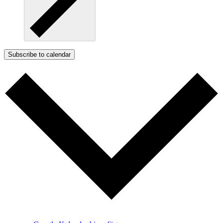
Subscribe to calendar