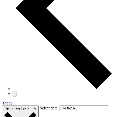
Today
Select date.
Upcoming
Upcoming