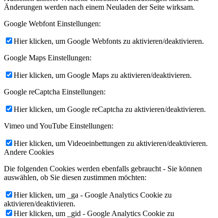
Änderungen werden nach einem Neuladen der Seite wirksam.
Google Webfont Einstellungen:
Hier klicken, um Google Webfonts zu aktivieren/deaktivieren.
Google Maps Einstellungen:
Hier klicken, um Google Maps zu aktivieren/deaktivieren.
Google reCaptcha Einstellungen:
Hier klicken, um Google reCaptcha zu aktivieren/deaktivieren.
Vimeo und YouTube Einstellungen:
Hier klicken, um Videoeinbettungen zu aktivieren/deaktivieren.
Andere Cookies
Die folgenden Cookies werden ebenfalls gebraucht - Sie können
auswählen, ob Sie diesen zustimmen möchten:
Hier klicken, um _ga - Google Analytics Cookie zu
aktivieren/deaktivieren.
Hier klicken, um _gid - Google Analytics Cookie zu