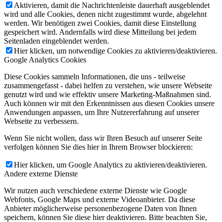
Aktivieren, damit die Nachrichtenleiste dauerhaft ausgeblendet
wird und alle Cookies, denen nicht zugestimmt wurde, abgelehnt
werden. Wir benötigen zwei Cookies, damit diese Einstellung
gespeichert wird. Andernfalls wird diese Mitteilung bei jedem
Seitenladen eingeblendet werden.
Hier klicken, um notwendige Cookies zu aktivieren/deaktivieren.
Google Analytics Cookies
Diese Cookies sammeln Informationen, die uns - teilweise
zusammengefasst - dabei helfen zu verstehen, wie unsere Webseite
genutzt wird und wie effektiv unsere Marketing-Maßnahmen sind.
Auch können wir mit den Erkenntnissen aus diesen Cookies unsere
Anwendungen anpassen, um Ihre Nutzererfahrung auf unserer
Webseite zu verbessern.
Wenn Sie nicht wollen, dass wir Ihren Besuch auf unserer Seite
verfolgen können Sie dies hier in Ihrem Browser blockieren:
Hier klicken, um Google Analytics zu aktivieren/deaktivieren.
Andere externe Dienste
Wir nutzen auch verschiedene externe Dienste wie Google
Webfonts, Google Maps und externe Videoanbieter. Da diese
Anbieter möglicherweise personenbezogene Daten von Ihnen
speichern, können Sie diese hier deaktivieren. Bitte beachten Sie,