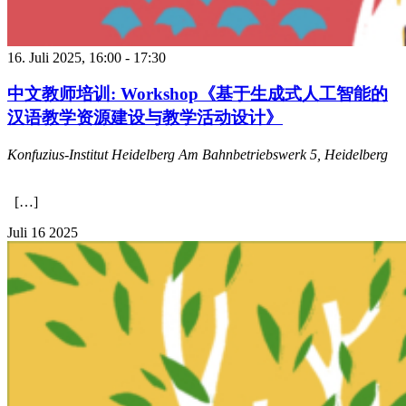
16. Juli 2025, 16:00
-
17:30
中文教师培训: Workshop《基于生成式人工智能的
汉语教学资源建设与教学活动设计》
Konfuzius-Institut Heidelberg
Am Bahnbetriebswerk 5, Heidelberg
[…]
Juli
16
2025