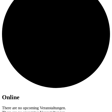
Online
There are no upcoming Veranstaltungen.