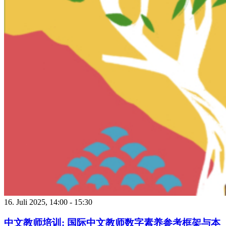
16. Juli 2025, 14:00
-
15:30
中文教师培训: 国际中文教师数字素养参考框架与本