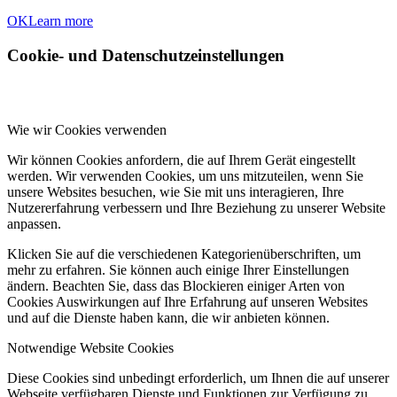
OK
Learn more
Cookie- und Datenschutzeinstellungen
Wie wir Cookies verwenden
Wir können Cookies anfordern, die auf Ihrem Gerät eingestellt
werden. Wir verwenden Cookies, um uns mitzuteilen, wenn Sie
unsere Websites besuchen, wie Sie mit uns interagieren, Ihre
Nutzererfahrung verbessern und Ihre Beziehung zu unserer Website
anpassen.
Klicken Sie auf die verschiedenen Kategorienüberschriften, um
mehr zu erfahren. Sie können auch einige Ihrer Einstellungen
ändern. Beachten Sie, dass das Blockieren einiger Arten von
Cookies Auswirkungen auf Ihre Erfahrung auf unseren Websites
und auf die Dienste haben kann, die wir anbieten können.
Notwendige Website Cookies
Diese Cookies sind unbedingt erforderlich, um Ihnen die auf unserer
Webseite verfügbaren Dienste und Funktionen zur Verfügung zu