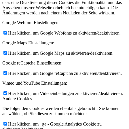
dass eine Deaktivierung dieser Cookies die Funktionalität und das
Aussehen unserer Webseite erheblich beeinträchtigen kann. Die
Änderungen werden nach einem Neuladen der Seite wirksam.
Google Webfont Einstellungen:
Hier klicken, um Google Webfonts zu aktivieren/deaktivieren.
Google Maps Einstellungen:
Hier klicken, um Google Maps zu aktivieren/deaktivieren.
Google reCaptcha Einstellungen:
Hier klicken, um Google reCaptcha zu aktivieren/deaktivieren.
Vimeo und YouTube Einstellungen:
Hier klicken, um Videoeinbettungen zu aktivieren/deaktivieren.
Andere Cookies
Die folgenden Cookies werden ebenfalls gebraucht - Sie können
auswählen, ob Sie diesen zustimmen möchten:
Hier klicken, um _ga - Google Analytics Cookie zu