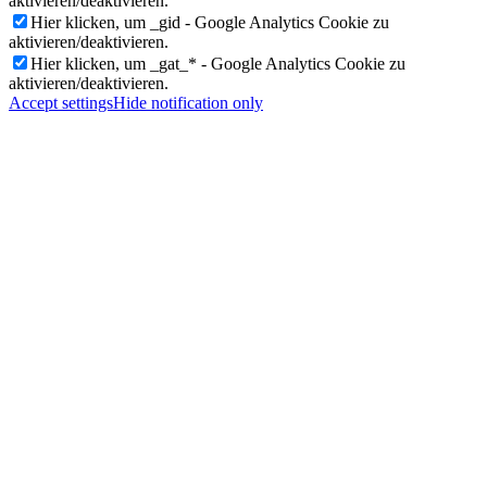
aktivieren/deaktivieren.
Hier klicken, um _gid - Google Analytics Cookie zu
aktivieren/deaktivieren.
Hier klicken, um _gat_* - Google Analytics Cookie zu
aktivieren/deaktivieren.
Accept settings
Hide notification only