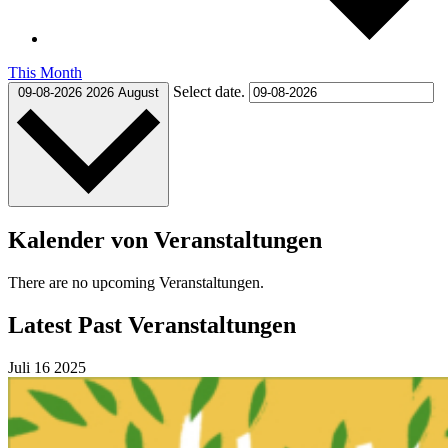
This Month
Select date.
09-08-2026
2026 August
Kalender von Veranstaltungen
There are no upcoming Veranstaltungen.
Latest Past Veranstaltungen
Juli
16
2025