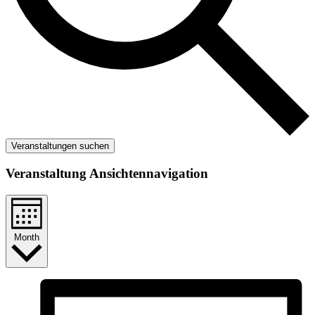
Veranstaltungen suchen
Veranstaltung Ansichtennavigation
Month