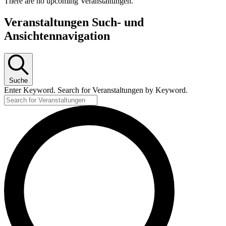
There are no upcoming Veranstaltungen.
Veranstaltungen Such- und
Ansichtennavigation
Suche
Enter Keyword. Search for Veranstaltungen by Keyword.