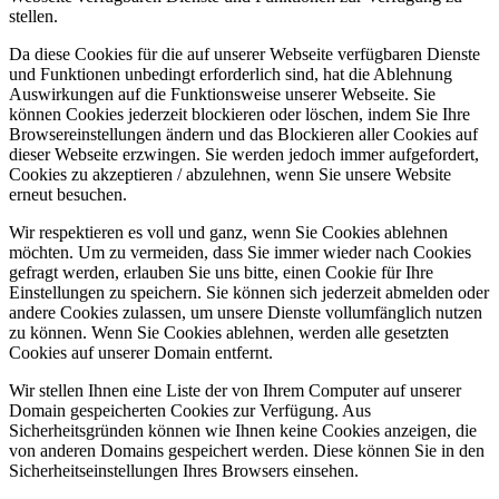
stellen.
Da diese Cookies für die auf unserer Webseite verfügbaren Dienste
und Funktionen unbedingt erforderlich sind, hat die Ablehnung
Auswirkungen auf die Funktionsweise unserer Webseite. Sie
können Cookies jederzeit blockieren oder löschen, indem Sie Ihre
Browsereinstellungen ändern und das Blockieren aller Cookies auf
dieser Webseite erzwingen. Sie werden jedoch immer aufgefordert,
Cookies zu akzeptieren / abzulehnen, wenn Sie unsere Website
erneut besuchen.
Wir respektieren es voll und ganz, wenn Sie Cookies ablehnen
möchten. Um zu vermeiden, dass Sie immer wieder nach Cookies
gefragt werden, erlauben Sie uns bitte, einen Cookie für Ihre
Einstellungen zu speichern. Sie können sich jederzeit abmelden oder
andere Cookies zulassen, um unsere Dienste vollumfänglich nutzen
zu können. Wenn Sie Cookies ablehnen, werden alle gesetzten
Cookies auf unserer Domain entfernt.
Wir stellen Ihnen eine Liste der von Ihrem Computer auf unserer
Domain gespeicherten Cookies zur Verfügung. Aus
Sicherheitsgründen können wie Ihnen keine Cookies anzeigen, die
von anderen Domains gespeichert werden. Diese können Sie in den
Sicherheitseinstellungen Ihres Browsers einsehen.