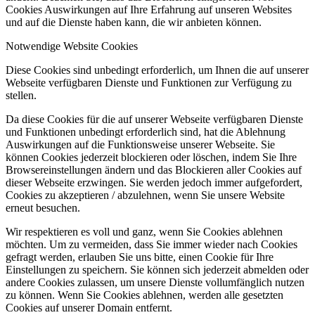
Cookies Auswirkungen auf Ihre Erfahrung auf unseren Websites
und auf die Dienste haben kann, die wir anbieten können.
Notwendige Website Cookies
Diese Cookies sind unbedingt erforderlich, um Ihnen die auf unserer
Webseite verfügbaren Dienste und Funktionen zur Verfügung zu
stellen.
Da diese Cookies für die auf unserer Webseite verfügbaren Dienste
und Funktionen unbedingt erforderlich sind, hat die Ablehnung
Auswirkungen auf die Funktionsweise unserer Webseite. Sie
können Cookies jederzeit blockieren oder löschen, indem Sie Ihre
Browsereinstellungen ändern und das Blockieren aller Cookies auf
dieser Webseite erzwingen. Sie werden jedoch immer aufgefordert,
Cookies zu akzeptieren / abzulehnen, wenn Sie unsere Website
erneut besuchen.
Wir respektieren es voll und ganz, wenn Sie Cookies ablehnen
möchten. Um zu vermeiden, dass Sie immer wieder nach Cookies
gefragt werden, erlauben Sie uns bitte, einen Cookie für Ihre
Einstellungen zu speichern. Sie können sich jederzeit abmelden oder
andere Cookies zulassen, um unsere Dienste vollumfänglich nutzen
zu können. Wenn Sie Cookies ablehnen, werden alle gesetzten
Cookies auf unserer Domain entfernt.