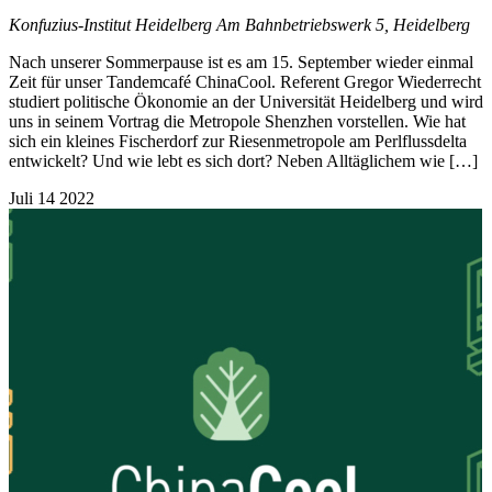
Konfuzius-Institut Heidelberg
Am Bahnbetriebswerk 5, Heidelberg
Nach unserer Sommerpause ist es am 15. September wieder einmal
Zeit für unser Tandemcafé ChinaCool. Referent Gregor Wiederrecht
studiert politische Ökonomie an der Universität Heidelberg und wird
uns in seinem Vortrag die Metropole Shenzhen vorstellen. Wie hat
sich ein kleines Fischerdorf zur Riesenmetropole am Perlflussdelta
entwickelt? Und wie lebt es sich dort? Neben Alltäglichem wie […]
Juli
14
2022