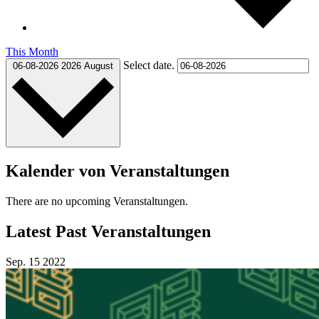
This Month
Select date.
06-08-2026
2026 August
Kalender von Veranstaltungen
There are no upcoming Veranstaltungen.
Latest Past Veranstaltungen
Sep.
15
2022