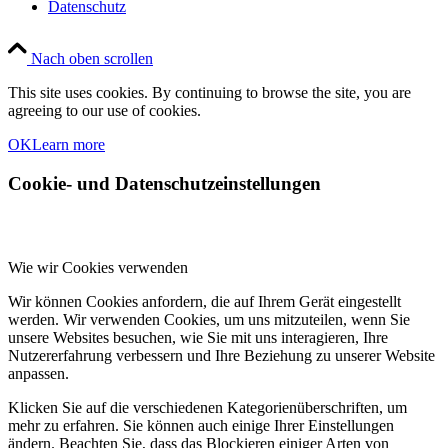
Datenschutz
Nach oben scrollen
This site uses cookies. By continuing to browse the site, you are
agreeing to our use of cookies.
OK
Learn more
Cookie- und Datenschutzeinstellungen
Wie wir Cookies verwenden
Wir können Cookies anfordern, die auf Ihrem Gerät eingestellt
werden. Wir verwenden Cookies, um uns mitzuteilen, wenn Sie
unsere Websites besuchen, wie Sie mit uns interagieren, Ihre
Nutzererfahrung verbessern und Ihre Beziehung zu unserer Website
anpassen.
Klicken Sie auf die verschiedenen Kategorienüberschriften, um
mehr zu erfahren. Sie können auch einige Ihrer Einstellungen
ändern. Beachten Sie, dass das Blockieren einiger Arten von