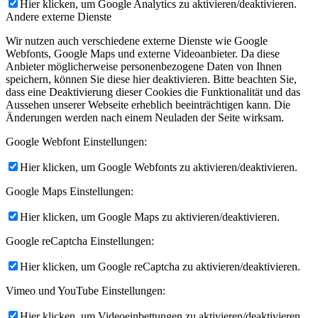
Hier klicken, um Google Analytics zu aktivieren/deaktivieren.
Andere externe Dienste
Wir nutzen auch verschiedene externe Dienste wie Google
Webfonts, Google Maps und externe Videoanbieter. Da diese
Anbieter möglicherweise personenbezogene Daten von Ihnen
speichern, können Sie diese hier deaktivieren. Bitte beachten Sie,
dass eine Deaktivierung dieser Cookies die Funktionalität und das
Aussehen unserer Webseite erheblich beeinträchtigen kann. Die
Änderungen werden nach einem Neuladen der Seite wirksam.
Google Webfont Einstellungen:
Hier klicken, um Google Webfonts zu aktivieren/deaktivieren.
Google Maps Einstellungen:
Hier klicken, um Google Maps zu aktivieren/deaktivieren.
Google reCaptcha Einstellungen:
Hier klicken, um Google reCaptcha zu aktivieren/deaktivieren.
Vimeo und YouTube Einstellungen:
Hier klicken, um Videoeinbettungen zu aktivieren/deaktivieren.