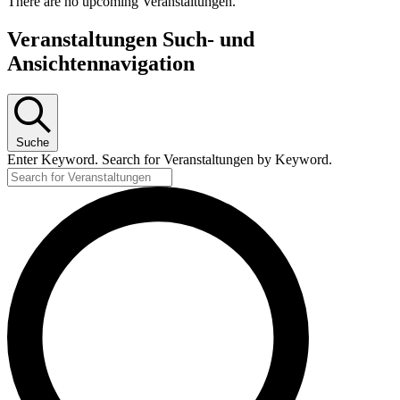
There are no upcoming Veranstaltungen.
Veranstaltungen Such- und
Ansichtennavigation
Suche
Enter Keyword. Search for Veranstaltungen by Keyword.