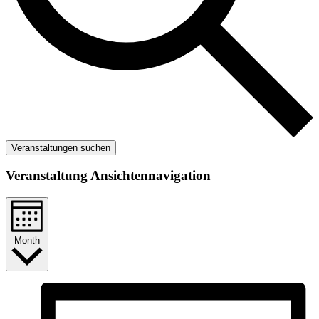
Veranstaltungen suchen
Veranstaltung Ansichtennavigation
Month