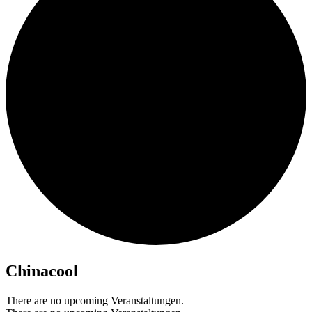
Chinacool
There are no upcoming Veranstaltungen.