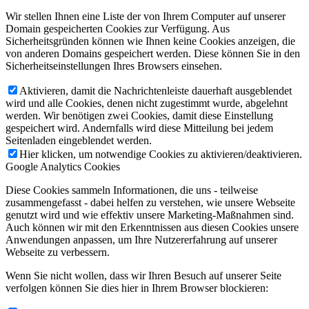
Wir stellen Ihnen eine Liste der von Ihrem Computer auf unserer
Domain gespeicherten Cookies zur Verfügung. Aus
Sicherheitsgründen können wie Ihnen keine Cookies anzeigen, die
von anderen Domains gespeichert werden. Diese können Sie in den
Sicherheitseinstellungen Ihres Browsers einsehen.
Aktivieren, damit die Nachrichtenleiste dauerhaft ausgeblendet
wird und alle Cookies, denen nicht zugestimmt wurde, abgelehnt
werden. Wir benötigen zwei Cookies, damit diese Einstellung
gespeichert wird. Andernfalls wird diese Mitteilung bei jedem
Seitenladen eingeblendet werden.
Hier klicken, um notwendige Cookies zu aktivieren/deaktivieren.
Google Analytics Cookies
Diese Cookies sammeln Informationen, die uns - teilweise
zusammengefasst - dabei helfen zu verstehen, wie unsere Webseite
genutzt wird und wie effektiv unsere Marketing-Maßnahmen sind.
Auch können wir mit den Erkenntnissen aus diesen Cookies unsere
Anwendungen anpassen, um Ihre Nutzererfahrung auf unserer
Webseite zu verbessern.
Wenn Sie nicht wollen, dass wir Ihren Besuch auf unserer Seite
verfolgen können Sie dies hier in Ihrem Browser blockieren: