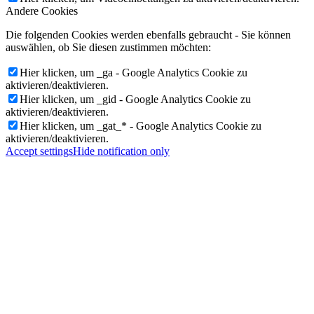
Andere Cookies
Die folgenden Cookies werden ebenfalls gebraucht - Sie können
auswählen, ob Sie diesen zustimmen möchten:
Hier klicken, um _ga - Google Analytics Cookie zu
aktivieren/deaktivieren.
Hier klicken, um _gid - Google Analytics Cookie zu
aktivieren/deaktivieren.
Hier klicken, um _gat_* - Google Analytics Cookie zu
aktivieren/deaktivieren.
Accept settings
Hide notification only