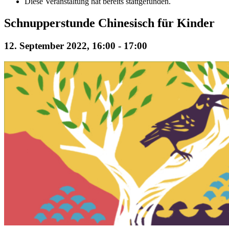
Diese Veranstaltung hat bereits stattgefunden.
Schnupperstunde Chinesisch für Kinder
12. September 2022, 16:00
-
17:00