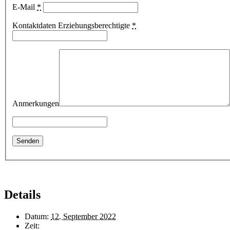
E-Mail
*
Kontaktdaten Erziehungsberechtigte
*
Anmerkungen
Details
Datum:
12. September 2022
Zeit: