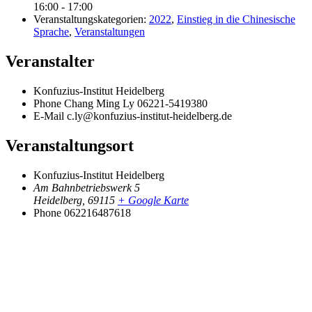
16:00 - 17:00
Veranstaltungskategorien:
2022
,
Einstieg in die Chinesische
Sprache
,
Veranstaltungen
Veranstalter
Konfuzius-Institut Heidelberg
Phone
Chang Ming Ly 06221-5419380
E-Mail
c.ly@konfuzius-institut-heidelberg.de
Veranstaltungsort
Konfuzius-Institut Heidelberg
Am Bahnbetriebswerk 5
Heidelberg
,
69115
+ Google Karte
Phone
062216487618