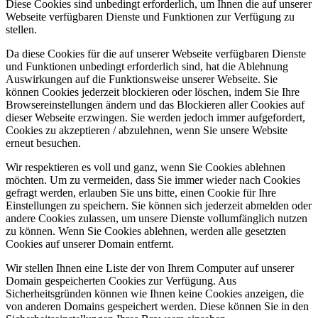
Diese Cookies sind unbedingt erforderlich, um Ihnen die auf unserer
Webseite verfügbaren Dienste und Funktionen zur Verfügung zu
stellen.
Da diese Cookies für die auf unserer Webseite verfügbaren Dienste
und Funktionen unbedingt erforderlich sind, hat die Ablehnung
Auswirkungen auf die Funktionsweise unserer Webseite. Sie
können Cookies jederzeit blockieren oder löschen, indem Sie Ihre
Browsereinstellungen ändern und das Blockieren aller Cookies auf
dieser Webseite erzwingen. Sie werden jedoch immer aufgefordert,
Cookies zu akzeptieren / abzulehnen, wenn Sie unsere Website
erneut besuchen.
Wir respektieren es voll und ganz, wenn Sie Cookies ablehnen
möchten. Um zu vermeiden, dass Sie immer wieder nach Cookies
gefragt werden, erlauben Sie uns bitte, einen Cookie für Ihre
Einstellungen zu speichern. Sie können sich jederzeit abmelden oder
andere Cookies zulassen, um unsere Dienste vollumfänglich nutzen
zu können. Wenn Sie Cookies ablehnen, werden alle gesetzten
Cookies auf unserer Domain entfernt.
Wir stellen Ihnen eine Liste der von Ihrem Computer auf unserer
Domain gespeicherten Cookies zur Verfügung. Aus
Sicherheitsgründen können wie Ihnen keine Cookies anzeigen, die
von anderen Domains gespeichert werden. Diese können Sie in den