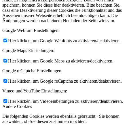
speichern, können Sie diese hier deaktivieren. Bitte beachten Sie,
dass eine Deaktivierung dieser Cookies die Funktionalität und das
Aussehen unserer Webseite erheblich beeinträchtigen kann. Die
Änderungen werden nach einem Neuladen der Seite wirksam.
Google Webfont Einstellungen:
Hier klicken, um Google Webfonts zu aktivieren/deaktivieren.
Google Maps Einstellungen:
Hier klicken, um Google Maps zu aktivieren/deaktivieren.
Google reCaptcha Einstellungen:
Hier klicken, um Google reCaptcha zu aktivieren/deaktivieren.
Vimeo und YouTube Einstellungen:
Hier klicken, um Videoeinbettungen zu aktivieren/deaktivieren.
Andere Cookies
Die folgenden Cookies werden ebenfalls gebraucht - Sie können
auswählen, ob Sie diesen zustimmen möchten: