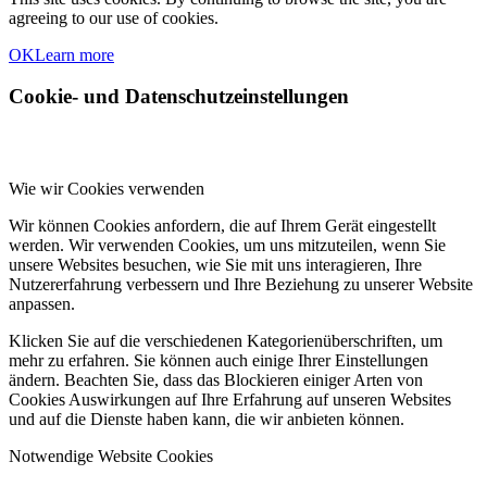
agreeing to our use of cookies.
OK
Learn more
Cookie- und Datenschutzeinstellungen
Wie wir Cookies verwenden
Wir können Cookies anfordern, die auf Ihrem Gerät eingestellt
werden. Wir verwenden Cookies, um uns mitzuteilen, wenn Sie
unsere Websites besuchen, wie Sie mit uns interagieren, Ihre
Nutzererfahrung verbessern und Ihre Beziehung zu unserer Website
anpassen.
Klicken Sie auf die verschiedenen Kategorienüberschriften, um
mehr zu erfahren. Sie können auch einige Ihrer Einstellungen
ändern. Beachten Sie, dass das Blockieren einiger Arten von
Cookies Auswirkungen auf Ihre Erfahrung auf unseren Websites
und auf die Dienste haben kann, die wir anbieten können.
Notwendige Website Cookies