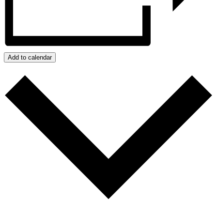
Add to calendar