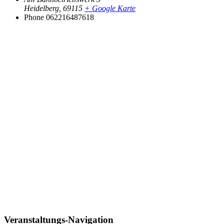
Heidelberg
,
69115
+ Google Karte
Phone
062216487618
Veranstaltungs-Navigation