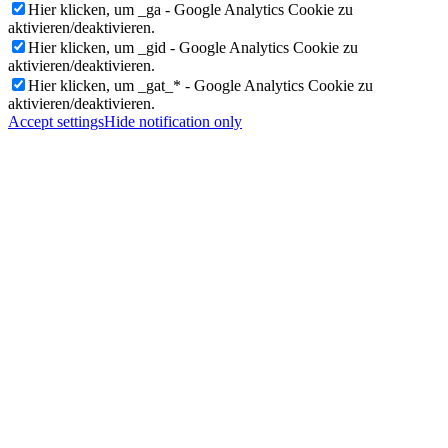
Hier klicken, um _ga - Google Analytics Cookie zu
aktivieren/deaktivieren.
Hier klicken, um _gid - Google Analytics Cookie zu
aktivieren/deaktivieren.
Hier klicken, um _gat_* - Google Analytics Cookie zu
aktivieren/deaktivieren.
Accept settings
Hide notification only