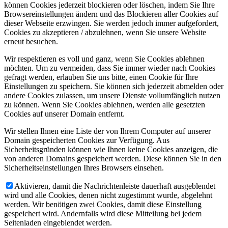
können Cookies jederzeit blockieren oder löschen, indem Sie Ihre
Browsereinstellungen ändern und das Blockieren aller Cookies auf
dieser Webseite erzwingen. Sie werden jedoch immer aufgefordert,
Cookies zu akzeptieren / abzulehnen, wenn Sie unsere Website
erneut besuchen.
Wir respektieren es voll und ganz, wenn Sie Cookies ablehnen
möchten. Um zu vermeiden, dass Sie immer wieder nach Cookies
gefragt werden, erlauben Sie uns bitte, einen Cookie für Ihre
Einstellungen zu speichern. Sie können sich jederzeit abmelden oder
andere Cookies zulassen, um unsere Dienste vollumfänglich nutzen
zu können. Wenn Sie Cookies ablehnen, werden alle gesetzten
Cookies auf unserer Domain entfernt.
Wir stellen Ihnen eine Liste der von Ihrem Computer auf unserer
Domain gespeicherten Cookies zur Verfügung. Aus
Sicherheitsgründen können wie Ihnen keine Cookies anzeigen, die
von anderen Domains gespeichert werden. Diese können Sie in den
Sicherheitseinstellungen Ihres Browsers einsehen.
Aktivieren, damit die Nachrichtenleiste dauerhaft ausgeblendet
wird und alle Cookies, denen nicht zugestimmt wurde, abgelehnt
werden. Wir benötigen zwei Cookies, damit diese Einstellung
gespeichert wird. Andernfalls wird diese Mitteilung bei jedem
Seitenladen eingeblendet werden.