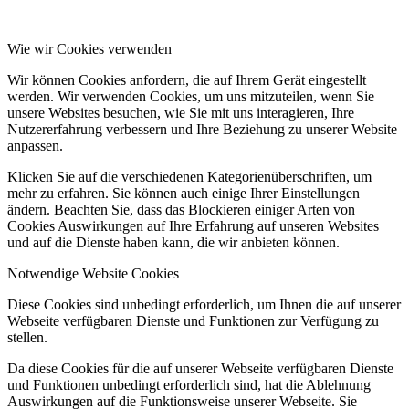
Wie wir Cookies verwenden
Wir können Cookies anfordern, die auf Ihrem Gerät eingestellt
werden. Wir verwenden Cookies, um uns mitzuteilen, wenn Sie
unsere Websites besuchen, wie Sie mit uns interagieren, Ihre
Nutzererfahrung verbessern und Ihre Beziehung zu unserer Website
anpassen.
Klicken Sie auf die verschiedenen Kategorienüberschriften, um
mehr zu erfahren. Sie können auch einige Ihrer Einstellungen
ändern. Beachten Sie, dass das Blockieren einiger Arten von
Cookies Auswirkungen auf Ihre Erfahrung auf unseren Websites
und auf die Dienste haben kann, die wir anbieten können.
Notwendige Website Cookies
Diese Cookies sind unbedingt erforderlich, um Ihnen die auf unserer
Webseite verfügbaren Dienste und Funktionen zur Verfügung zu
stellen.
Da diese Cookies für die auf unserer Webseite verfügbaren Dienste
und Funktionen unbedingt erforderlich sind, hat die Ablehnung
Auswirkungen auf die Funktionsweise unserer Webseite. Sie