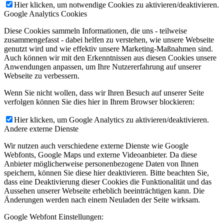
Hier klicken, um notwendige Cookies zu aktivieren/deaktivieren.
Google Analytics Cookies
Diese Cookies sammeln Informationen, die uns - teilweise
zusammengefasst - dabei helfen zu verstehen, wie unsere Webseite
genutzt wird und wie effektiv unsere Marketing-Maßnahmen sind.
Auch können wir mit den Erkenntnissen aus diesen Cookies unsere
Anwendungen anpassen, um Ihre Nutzererfahrung auf unserer
Webseite zu verbessern.
Wenn Sie nicht wollen, dass wir Ihren Besuch auf unserer Seite
verfolgen können Sie dies hier in Ihrem Browser blockieren:
Hier klicken, um Google Analytics zu aktivieren/deaktivieren.
Andere externe Dienste
Wir nutzen auch verschiedene externe Dienste wie Google
Webfonts, Google Maps und externe Videoanbieter. Da diese
Anbieter möglicherweise personenbezogene Daten von Ihnen
speichern, können Sie diese hier deaktivieren. Bitte beachten Sie,
dass eine Deaktivierung dieser Cookies die Funktionalität und das
Aussehen unserer Webseite erheblich beeinträchtigen kann. Die
Änderungen werden nach einem Neuladen der Seite wirksam.
Google Webfont Einstellungen: