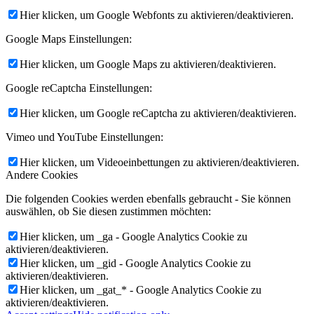
Hier klicken, um Google Webfonts zu aktivieren/deaktivieren.
Google Maps Einstellungen:
Hier klicken, um Google Maps zu aktivieren/deaktivieren.
Google reCaptcha Einstellungen:
Hier klicken, um Google reCaptcha zu aktivieren/deaktivieren.
Vimeo und YouTube Einstellungen:
Hier klicken, um Videoeinbettungen zu aktivieren/deaktivieren.
Andere Cookies
Die folgenden Cookies werden ebenfalls gebraucht - Sie können
auswählen, ob Sie diesen zustimmen möchten:
Hier klicken, um _ga - Google Analytics Cookie zu
aktivieren/deaktivieren.
Hier klicken, um _gid - Google Analytics Cookie zu
aktivieren/deaktivieren.
Hier klicken, um _gat_* - Google Analytics Cookie zu
aktivieren/deaktivieren.