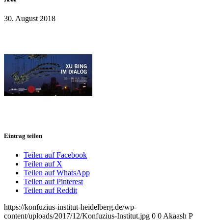
30. August 2018
Eintrag teilen
Teilen auf Facebook
Teilen auf X
Teilen auf WhatsApp
Teilen auf Pinterest
Teilen auf Reddit
https://konfuzius-institut-heidelberg.de/wp-
content/uploads/2017/12/Konfuzius-Institut.jpg
0
0
Akaash P