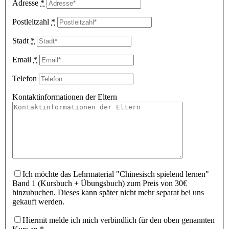
Adresse
*
Postleitzahl
*
Stadt
*
Email
*
Telefon
Kontaktinformationen der Eltern
Ich möchte das Lehrmaterial "Chinesisch spielend lernen"
Band 1 (Kursbuch + Übungsbuch) zum Preis von 30€
hinzubuchen. Dieses kann später nicht mehr separat bei uns
gekauft werden.
Hiermit melde ich mich verbindlich für den oben genannten