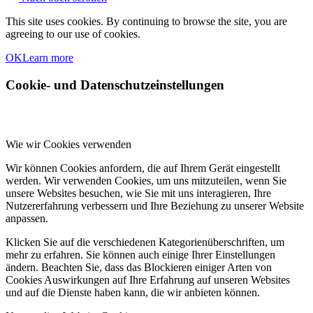
This site uses cookies. By continuing to browse the site, you are
agreeing to our use of cookies.
OK
Learn more
Cookie- und Datenschutzeinstellungen
Wie wir Cookies verwenden
Wir können Cookies anfordern, die auf Ihrem Gerät eingestellt
werden. Wir verwenden Cookies, um uns mitzuteilen, wenn Sie
unsere Websites besuchen, wie Sie mit uns interagieren, Ihre
Nutzererfahrung verbessern und Ihre Beziehung zu unserer Website
anpassen.
Klicken Sie auf die verschiedenen Kategorienüberschriften, um
mehr zu erfahren. Sie können auch einige Ihrer Einstellungen
ändern. Beachten Sie, dass das Blockieren einiger Arten von
Cookies Auswirkungen auf Ihre Erfahrung auf unseren Websites
und auf die Dienste haben kann, die wir anbieten können.