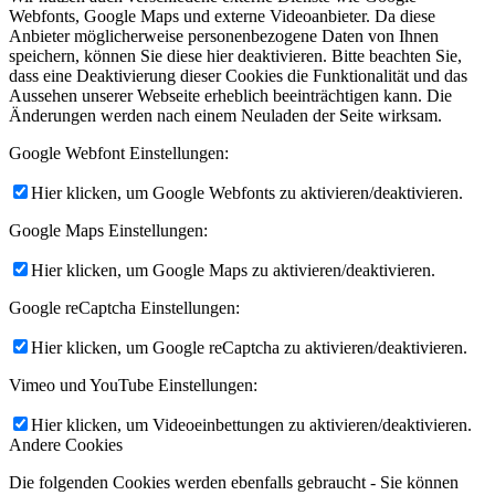
Webfonts, Google Maps und externe Videoanbieter. Da diese
Anbieter möglicherweise personenbezogene Daten von Ihnen
speichern, können Sie diese hier deaktivieren. Bitte beachten Sie,
dass eine Deaktivierung dieser Cookies die Funktionalität und das
Aussehen unserer Webseite erheblich beeinträchtigen kann. Die
Änderungen werden nach einem Neuladen der Seite wirksam.
Google Webfont Einstellungen:
Hier klicken, um Google Webfonts zu aktivieren/deaktivieren.
Google Maps Einstellungen:
Hier klicken, um Google Maps zu aktivieren/deaktivieren.
Google reCaptcha Einstellungen:
Hier klicken, um Google reCaptcha zu aktivieren/deaktivieren.
Vimeo und YouTube Einstellungen:
Hier klicken, um Videoeinbettungen zu aktivieren/deaktivieren.
Andere Cookies
Die folgenden Cookies werden ebenfalls gebraucht - Sie können