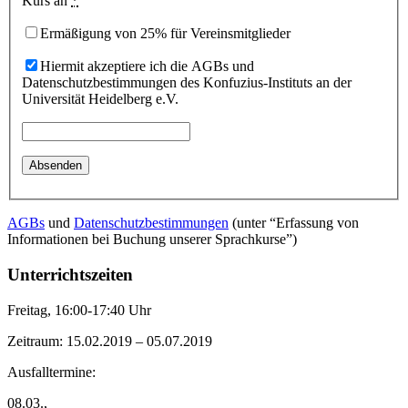
Kurs an
*
Ermäßigung von 25% für Vereinsmitglieder
Hiermit akzeptiere ich die AGBs und
Datenschutzbestimmungen des Konfuzius-Instituts an der
Universität Heidelberg e.V.
AGBs
und
Datenschutzbestimmungen
(unter “Erfassung von
Informationen bei Buchung unserer Sprachkurse”)
Unterrichtszeiten
Freitag, 16:00-17:40 Uhr
Zeitraum: 15.02.2019 – 05.07.2019
Ausfalltermine:
08.03.,