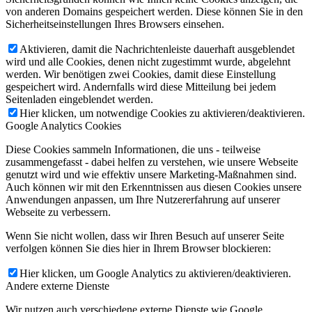
von anderen Domains gespeichert werden. Diese können Sie in den
Sicherheitseinstellungen Ihres Browsers einsehen.
Aktivieren, damit die Nachrichtenleiste dauerhaft ausgeblendet
wird und alle Cookies, denen nicht zugestimmt wurde, abgelehnt
werden. Wir benötigen zwei Cookies, damit diese Einstellung
gespeichert wird. Andernfalls wird diese Mitteilung bei jedem
Seitenladen eingeblendet werden.
Hier klicken, um notwendige Cookies zu aktivieren/deaktivieren.
Google Analytics Cookies
Diese Cookies sammeln Informationen, die uns - teilweise
zusammengefasst - dabei helfen zu verstehen, wie unsere Webseite
genutzt wird und wie effektiv unsere Marketing-Maßnahmen sind.
Auch können wir mit den Erkenntnissen aus diesen Cookies unsere
Anwendungen anpassen, um Ihre Nutzererfahrung auf unserer
Webseite zu verbessern.
Wenn Sie nicht wollen, dass wir Ihren Besuch auf unserer Seite
verfolgen können Sie dies hier in Ihrem Browser blockieren:
Hier klicken, um Google Analytics zu aktivieren/deaktivieren.
Andere externe Dienste
Wir nutzen auch verschiedene externe Dienste wie Google