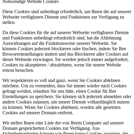
Notwendige Website Cookies
Diese Cookies sind unbedingt erforderlich, um Ihnen die auf unserer
Webseite verfügbaren Dienste und Funktionen zur Verfügung zu
stellen.
Da diese Cookies für die auf unserer Webseite verfügbaren Dienste
und Funktionen unbedingt erforderlich sind, hat die Ablehnung
Auswirkungen auf die Funktionsweise unserer Webseite. Sie
können Cookies jederzeit blockieren oder löschen, indem Sie Ihre
Browsereinstellungen ändern und das Blockieren aller Cookies auf
dieser Webseite erzwingen. Sie werden jedoch immer aufgefordert,
Cookies zu akzeptieren / abzulehnen, wenn Sie unsere Website
erneut besuchen.
Wir respektieren es voll und ganz, wenn Sie Cookies ablehnen
möchten. Um zu vermeiden, dass Sie immer wieder nach Cookies
gefragt werden, erlauben Sie uns bitte, einen Cookie für Ihre
Einstellungen zu speichern. Sie können sich jederzeit abmelden oder
andere Cookies zulassen, um unsere Dienste vollumfänglich nutzen
zu können. Wenn Sie Cookies ablehnen, werden alle gesetzten
Cookies auf unserer Domain entfernt.
Wir stellen Ihnen eine Liste der von Ihrem Computer auf unserer
Domain gespeicherten Cookies zur Verfügung. Aus
Sicherheitsgründen können wie Ihnen keine Cookies anzeigen, die