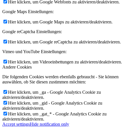
Hier klicken, um Google Webfonts zu aktivieren/deaktivieren.
Google Maps Einstellungen:
Hier klicken, um Google Maps zu aktivieren/deaktivieren.
Google reCaptcha Einstellungen:
Hier klicken, um Google reCaptcha zu aktivieren/deaktivieren.
Vimeo und YouTube Einstellungen:
Hier klicken, um Videoeinbettungen zu aktivieren/deaktivieren.
Andere Cookies
Die folgenden Cookies werden ebenfalls gebraucht - Sie können
auswählen, ob Sie diesen zustimmen möchten:
Hier klicken, um _ga - Google Analytics Cookie zu
aktivieren/deaktivieren.
Hier klicken, um _gid - Google Analytics Cookie zu
aktivieren/deaktivieren.
Hier klicken, um _gat_* - Google Analytics Cookie zu
aktivieren/deaktivieren.
Accept settings
Hide notification only