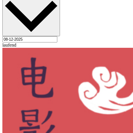
laufend