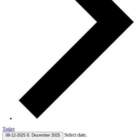
Today
Select date.
08-12-2025
8. Dezember 2025