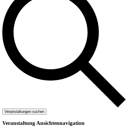
Veranstaltungen suchen
Veranstaltung Ansichtennavigation