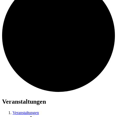
Veranstaltungen
Veranstaltungen