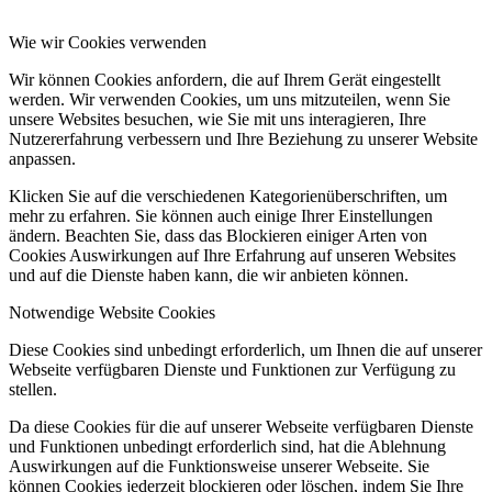
Wie wir Cookies verwenden
Wir können Cookies anfordern, die auf Ihrem Gerät eingestellt
werden. Wir verwenden Cookies, um uns mitzuteilen, wenn Sie
unsere Websites besuchen, wie Sie mit uns interagieren, Ihre
Nutzererfahrung verbessern und Ihre Beziehung zu unserer Website
anpassen.
Klicken Sie auf die verschiedenen Kategorienüberschriften, um
mehr zu erfahren. Sie können auch einige Ihrer Einstellungen
ändern. Beachten Sie, dass das Blockieren einiger Arten von
Cookies Auswirkungen auf Ihre Erfahrung auf unseren Websites
und auf die Dienste haben kann, die wir anbieten können.
Notwendige Website Cookies
Diese Cookies sind unbedingt erforderlich, um Ihnen die auf unserer
Webseite verfügbaren Dienste und Funktionen zur Verfügung zu
stellen.
Da diese Cookies für die auf unserer Webseite verfügbaren Dienste
und Funktionen unbedingt erforderlich sind, hat die Ablehnung
Auswirkungen auf die Funktionsweise unserer Webseite. Sie
können Cookies jederzeit blockieren oder löschen, indem Sie Ihre