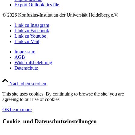
Export Outlook .ics file
© 2026 Konfuzius-Institut an der Universität Heidelberg e.V.
Link zu Instagram
Link zu Facebook
Link zu Youtube
Link zu Mail
Impressum
AGB
Widerrufsbelehrung
Datenschutz
Nach oben scrollen
This site uses cookies. By continuing to browse the site, you are
agreeing to our use of cookies.
OK
Learn more
Cookie- und Datenschutzeinstellungen