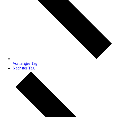
Vorheriger Tag
Nächster Tag