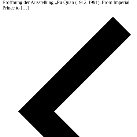
Eröffnung der Ausstellung „Pu Quan (1912-1991): From Imperial
Prince to […]