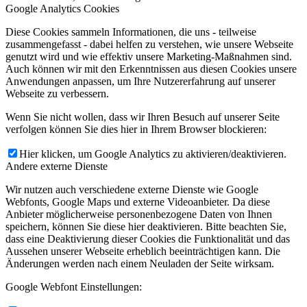
Google Analytics Cookies
Diese Cookies sammeln Informationen, die uns - teilweise
zusammengefasst - dabei helfen zu verstehen, wie unsere Webseite
genutzt wird und wie effektiv unsere Marketing-Maßnahmen sind.
Auch können wir mit den Erkenntnissen aus diesen Cookies unsere
Anwendungen anpassen, um Ihre Nutzererfahrung auf unserer
Webseite zu verbessern.
Wenn Sie nicht wollen, dass wir Ihren Besuch auf unserer Seite
verfolgen können Sie dies hier in Ihrem Browser blockieren:
Hier klicken, um Google Analytics zu aktivieren/deaktivieren.
Andere externe Dienste
Wir nutzen auch verschiedene externe Dienste wie Google
Webfonts, Google Maps und externe Videoanbieter. Da diese
Anbieter möglicherweise personenbezogene Daten von Ihnen
speichern, können Sie diese hier deaktivieren. Bitte beachten Sie,
dass eine Deaktivierung dieser Cookies die Funktionalität und das
Aussehen unserer Webseite erheblich beeinträchtigen kann. Die
Änderungen werden nach einem Neuladen der Seite wirksam.
Google Webfont Einstellungen: