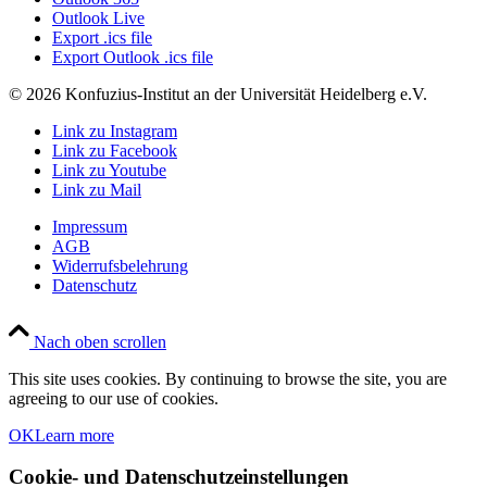
Outlook Live
Export .ics file
Export Outlook .ics file
© 2026 Konfuzius-Institut an der Universität Heidelberg e.V.
Link zu Instagram
Link zu Facebook
Link zu Youtube
Link zu Mail
Impressum
AGB
Widerrufsbelehrung
Datenschutz
Nach oben scrollen
This site uses cookies. By continuing to browse the site, you are
agreeing to our use of cookies.
OK
Learn more
Cookie- und Datenschutzeinstellungen