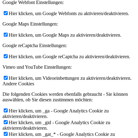
Google Webfont Einstellungen:
Hier klicken, um Google Webfonts zu aktivieren/deaktivieren.
Google Maps Einstellungen:
Hier klicken, um Google Maps zu aktivieren/deaktivieren.
Google reCaptcha Einstellungen:
Hier klicken, um Google reCaptcha zu aktivieren/deaktivieren.
Vimeo und YouTube Einstellungen:
Hier klicken, um Videoeinbettungen zu aktivieren/deaktivieren.
Andere Cookies
Die folgenden Cookies werden ebenfalls gebraucht - Sie können
auswählen, ob Sie diesen zustimmen möchten:
Hier klicken, um _ga - Google Analytics Cookie zu
aktivieren/deaktivieren.
Hier klicken, um _gid - Google Analytics Cookie zu
aktivieren/deaktivieren.
Hier klicken, um _gat_* - Google Analytics Cookie zu