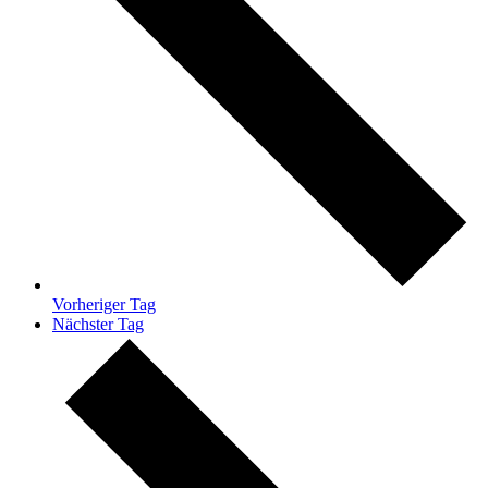
Vorheriger Tag
Nächster Tag