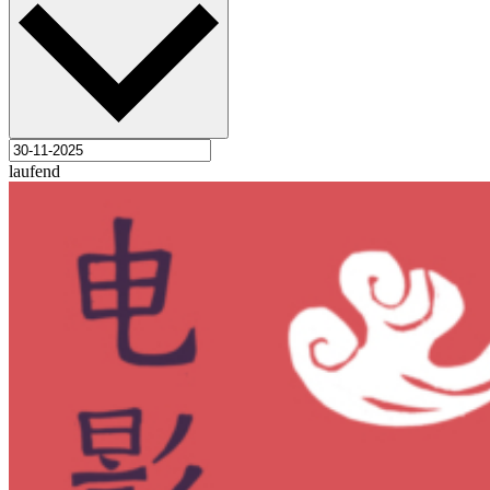
laufend