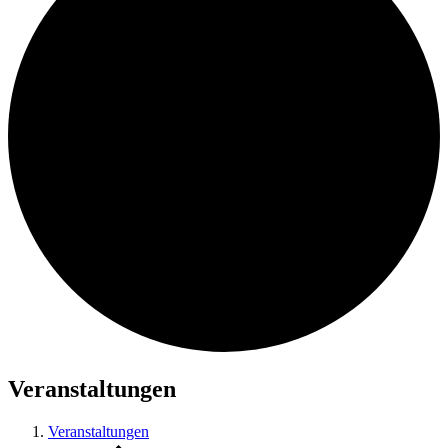
Veranstaltungen
Veranstaltungen