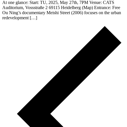
At one glance: Start: TU, 2025, May 27th, 7PM Venue: CATS
Auditorium, Vossstraße 2 69115 Heidelberg (Map) Entrance: Free
Ou Ning’s documentary Meishi Street (2006) focuses on the urban
redevelopment […]