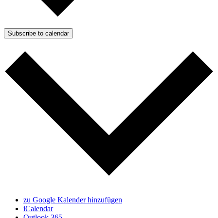
Subscribe to calendar
zu Google Kalender hinzufügen
iCalendar
Outlook 365