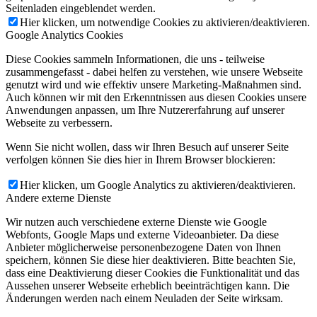
Seitenladen eingeblendet werden.
Hier klicken, um notwendige Cookies zu aktivieren/deaktivieren.
Google Analytics Cookies
Diese Cookies sammeln Informationen, die uns - teilweise
zusammengefasst - dabei helfen zu verstehen, wie unsere Webseite
genutzt wird und wie effektiv unsere Marketing-Maßnahmen sind.
Auch können wir mit den Erkenntnissen aus diesen Cookies unsere
Anwendungen anpassen, um Ihre Nutzererfahrung auf unserer
Webseite zu verbessern.
Wenn Sie nicht wollen, dass wir Ihren Besuch auf unserer Seite
verfolgen können Sie dies hier in Ihrem Browser blockieren:
Hier klicken, um Google Analytics zu aktivieren/deaktivieren.
Andere externe Dienste
Wir nutzen auch verschiedene externe Dienste wie Google
Webfonts, Google Maps und externe Videoanbieter. Da diese
Anbieter möglicherweise personenbezogene Daten von Ihnen
speichern, können Sie diese hier deaktivieren. Bitte beachten Sie,
dass eine Deaktivierung dieser Cookies die Funktionalität und das
Aussehen unserer Webseite erheblich beeinträchtigen kann. Die
Änderungen werden nach einem Neuladen der Seite wirksam.