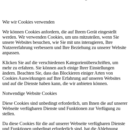
Wie wir Cookies verwenden
Wir können Cookies anfordern, die auf Ihrem Gerät eingestellt
werden. Wir verwenden Cookies, um uns mitzuteilen, wenn Sie
unsere Websites besuchen, wie Sie mit uns interagieren, Ihre
Nutzererfahrung verbessern und Ihre Beziehung zu unserer Website
anpassen.
Klicken Sie auf die verschiedenen Kategorienüberschriften, um
mehr zu erfahren. Sie können auch einige Ihrer Einstellungen
ändern. Beachten Sie, dass das Blockieren einiger Arten von
Cookies Auswirkungen auf Ihre Erfahrung auf unseren Websites
und auf die Dienste haben kann, die wir anbieten können.
Notwendige Website Cookies
Diese Cookies sind unbedingt erforderlich, um Ihnen die auf unserer
Webseite verfügbaren Dienste und Funktionen zur Verfügung zu
stellen.
Da diese Cookies für die auf unserer Webseite verfügbaren Dienste
und Funktionen unbedingt erforderlich sind, hat die Ablehnung