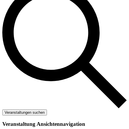
Veranstaltungen suchen
Veranstaltung Ansichtennavigation