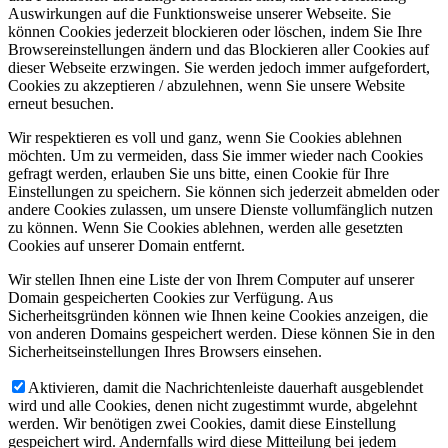
Auswirkungen auf die Funktionsweise unserer Webseite. Sie
können Cookies jederzeit blockieren oder löschen, indem Sie Ihre
Browsereinstellungen ändern und das Blockieren aller Cookies auf
dieser Webseite erzwingen. Sie werden jedoch immer aufgefordert,
Cookies zu akzeptieren / abzulehnen, wenn Sie unsere Website
erneut besuchen.
Wir respektieren es voll und ganz, wenn Sie Cookies ablehnen
möchten. Um zu vermeiden, dass Sie immer wieder nach Cookies
gefragt werden, erlauben Sie uns bitte, einen Cookie für Ihre
Einstellungen zu speichern. Sie können sich jederzeit abmelden oder
andere Cookies zulassen, um unsere Dienste vollumfänglich nutzen
zu können. Wenn Sie Cookies ablehnen, werden alle gesetzten
Cookies auf unserer Domain entfernt.
Wir stellen Ihnen eine Liste der von Ihrem Computer auf unserer
Domain gespeicherten Cookies zur Verfügung. Aus
Sicherheitsgründen können wie Ihnen keine Cookies anzeigen, die
von anderen Domains gespeichert werden. Diese können Sie in den
Sicherheitseinstellungen Ihres Browsers einsehen.
Aktivieren, damit die Nachrichtenleiste dauerhaft ausgeblendet
wird und alle Cookies, denen nicht zugestimmt wurde, abgelehnt
werden. Wir benötigen zwei Cookies, damit diese Einstellung
gespeichert wird. Andernfalls wird diese Mitteilung bei jedem