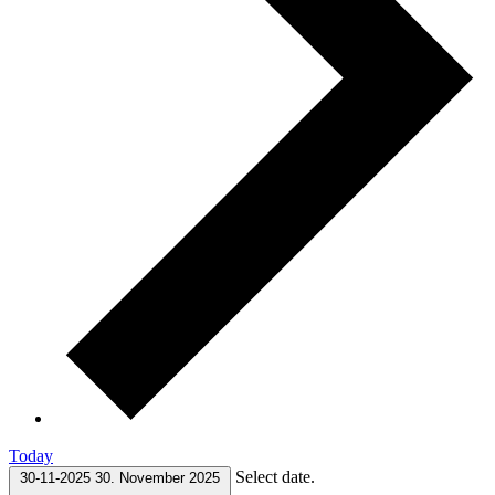
Today
Select date.
30-11-2025
30. November 2025