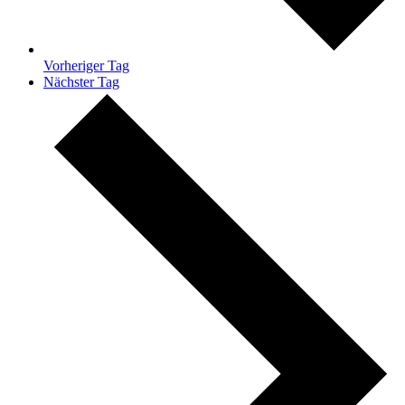
Vorheriger Tag
Nächster Tag