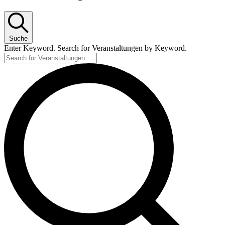
Suche
Enter Keyword. Search for Veranstaltungen by Keyword.