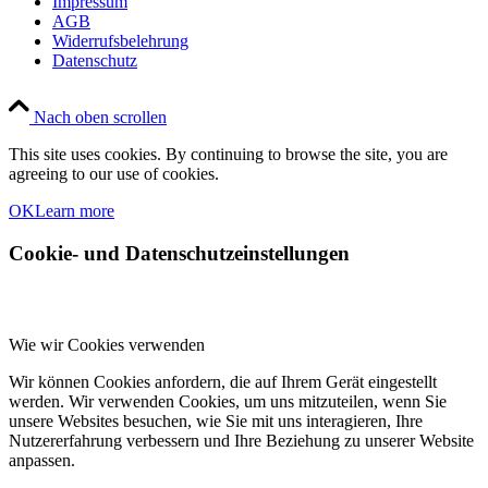
Impressum
AGB
Widerrufsbelehrung
Datenschutz
Nach oben scrollen
This site uses cookies. By continuing to browse the site, you are
agreeing to our use of cookies.
OK
Learn more
Cookie- und Datenschutzeinstellungen
Wie wir Cookies verwenden
Wir können Cookies anfordern, die auf Ihrem Gerät eingestellt
werden. Wir verwenden Cookies, um uns mitzuteilen, wenn Sie
unsere Websites besuchen, wie Sie mit uns interagieren, Ihre
Nutzererfahrung verbessern und Ihre Beziehung zu unserer Website
anpassen.