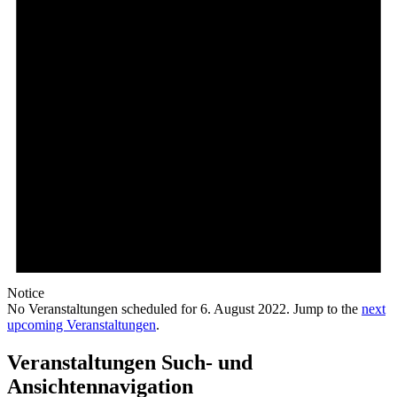
Notice
No Veranstaltungen scheduled for 6. August 2022. Jump to the
next
upcoming Veranstaltungen
.
Veranstaltungen Such- und
Ansichtennavigation