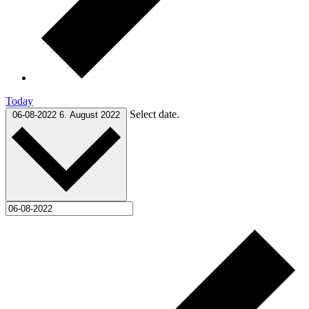
Today
Select date.
06-08-2022
6. August 2022