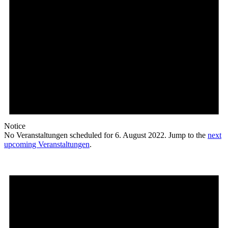
Notice
No Veranstaltungen scheduled for 6. August 2022. Jump to the
next
upcoming Veranstaltungen
.