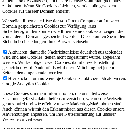
andere Cookies zulassen, um unsere Dienste vollumfänglich nutzen
zu können. Wenn Sie Cookies ablehnen, werden alle gesetzten
Cookies auf unserer Domain entfernt.
Wir stellen Ihnen eine Liste der von Ihrem Computer auf unserer
Domain gespeicherten Cookies zur Verfügung. Aus
Sicherheitsgründen können wie Ihnen keine Cookies anzeigen, die
von anderen Domains gespeichert werden. Diese können Sie in den
Sicherheitseinstellungen Ihres Browsers einsehen.
Aktivieren, damit die Nachrichtenleiste dauerhaft ausgeblendet
wird und alle Cookies, denen nicht zugestimmt wurde, abgelehnt
werden. Wir benötigen zwei Cookies, damit diese Einstellung
gespeichert wird. Andernfalls wird diese Mitteilung bei jedem
Seitenladen eingeblendet werden.
Hier klicken, um notwendige Cookies zu aktivieren/deaktivieren.
Google Analytics Cookies
Diese Cookies sammeln Informationen, die uns - teilweise
zusammengefasst - dabei helfen zu verstehen, wie unsere Webseite
genutzt wird und wie effektiv unsere Marketing-Maßnahmen sind.
Auch können wir mit den Erkenntnissen aus diesen Cookies unsere
Anwendungen anpassen, um Ihre Nutzererfahrung auf unserer
Webseite zu verbessern.