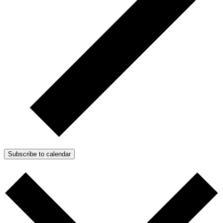
Subscribe to calendar