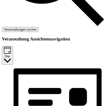
Veranstaltungen suchen
Veranstaltung Ansichtennavigation
Day