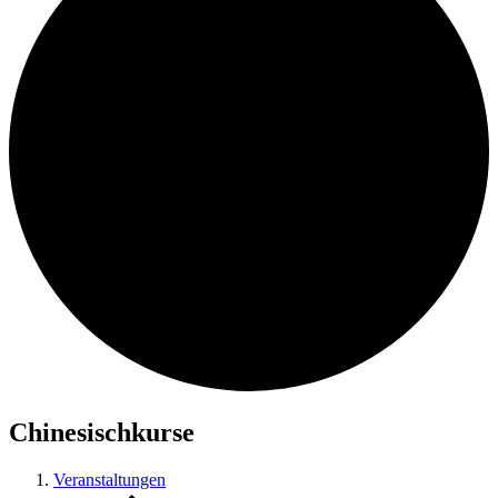
Chinesischkurse
Veranstaltungen