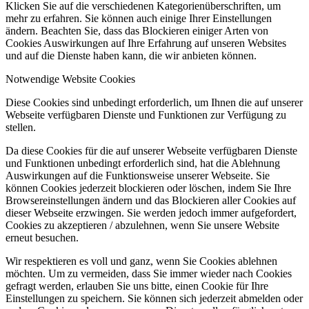
Klicken Sie auf die verschiedenen Kategorienüberschriften, um
mehr zu erfahren. Sie können auch einige Ihrer Einstellungen
ändern. Beachten Sie, dass das Blockieren einiger Arten von
Cookies Auswirkungen auf Ihre Erfahrung auf unseren Websites
und auf die Dienste haben kann, die wir anbieten können.
Notwendige Website Cookies
Diese Cookies sind unbedingt erforderlich, um Ihnen die auf unserer
Webseite verfügbaren Dienste und Funktionen zur Verfügung zu
stellen.
Da diese Cookies für die auf unserer Webseite verfügbaren Dienste
und Funktionen unbedingt erforderlich sind, hat die Ablehnung
Auswirkungen auf die Funktionsweise unserer Webseite. Sie
können Cookies jederzeit blockieren oder löschen, indem Sie Ihre
Browsereinstellungen ändern und das Blockieren aller Cookies auf
dieser Webseite erzwingen. Sie werden jedoch immer aufgefordert,
Cookies zu akzeptieren / abzulehnen, wenn Sie unsere Website
erneut besuchen.
Wir respektieren es voll und ganz, wenn Sie Cookies ablehnen
möchten. Um zu vermeiden, dass Sie immer wieder nach Cookies
gefragt werden, erlauben Sie uns bitte, einen Cookie für Ihre
Einstellungen zu speichern. Sie können sich jederzeit abmelden oder