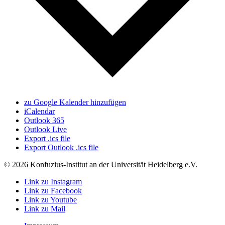
zu Google Kalender hinzufügen
iCalendar
Outlook 365
Outlook Live
Export .ics file
Export Outlook .ics file
© 2026 Konfuzius-Institut an der Universität Heidelberg e.V.
Link zu Instagram
Link zu Facebook
Link zu Youtube
Link zu Mail