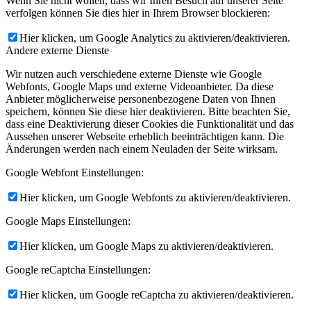
Wenn Sie nicht wollen, dass wir Ihren Besuch auf unserer Seite
verfolgen können Sie dies hier in Ihrem Browser blockieren:
Hier klicken, um Google Analytics zu aktivieren/deaktivieren.
Andere externe Dienste
Wir nutzen auch verschiedene externe Dienste wie Google
Webfonts, Google Maps und externe Videoanbieter. Da diese
Anbieter möglicherweise personenbezogene Daten von Ihnen
speichern, können Sie diese hier deaktivieren. Bitte beachten Sie,
dass eine Deaktivierung dieser Cookies die Funktionalität und das
Aussehen unserer Webseite erheblich beeinträchtigen kann. Die
Änderungen werden nach einem Neuladen der Seite wirksam.
Google Webfont Einstellungen:
Hier klicken, um Google Webfonts zu aktivieren/deaktivieren.
Google Maps Einstellungen:
Hier klicken, um Google Maps zu aktivieren/deaktivieren.
Google reCaptcha Einstellungen:
Hier klicken, um Google reCaptcha zu aktivieren/deaktivieren.